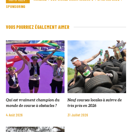
SPONSORING
VOUS POURRIEZ ÉGALEMENT AIMER
Qui est vraiment champion du
Neuf courses locales à suivre de
monde de course à obstacles ?
très près en 2026
4 Août 2026
31 Juillet 2026