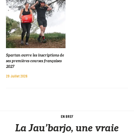
Spartan ouvre les inscriptions de
ses premières courses françaises
2027
29 Juillet 2026
EN BREF
La Jau’barjo, une vraie