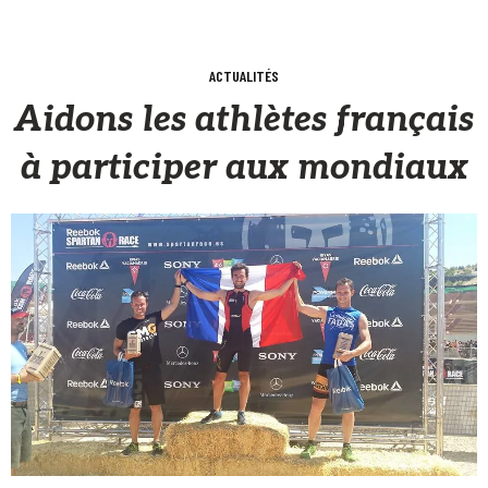
ACTUALITÉS
Aidons les athlètes français
à participer aux mondiaux