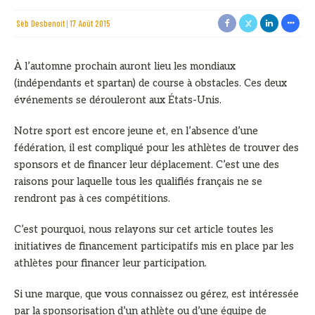
Sèb Desbenoit
17 Août 2015
À l’automne prochain auront lieu les mondiaux
(indépendants et spartan) de course à obstacles. Ces deux
événements se dérouleront aux États-Unis.
Notre sport est encore jeune et, en l’absence d’une
fédération, il est compliqué pour les athlètes de trouver des
sponsors et de financer leur déplacement. C’est une des
raisons pour laquelle tous les qualifiés français ne se
rendront pas à ces compétitions.
C’est pourquoi, nous relayons sur cet article toutes les
initiatives de financement participatifs mis en place par les
athlètes pour financer leur participation.
Si une marque, que vous connaissez ou gérez, est intéressée
par la sponsorisation d’un athlète ou d’une équipe de