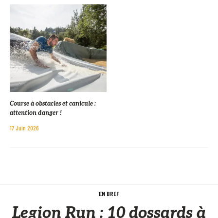
Course à obstacles et canicule :
attention danger !
17 Juin 2026
EN BREF
Legion Run : 10 dossards à