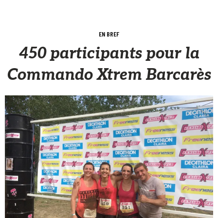
EN BREF
450 participants pour la
Commando Xtrem Barcarès