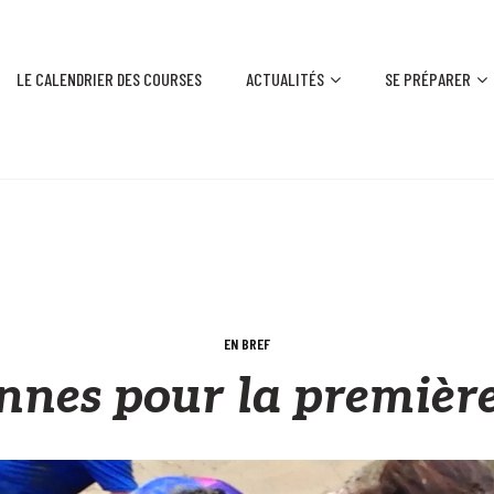
LE CALENDRIER DES COURSES
ACTUALITÉS
SE PRÉPARER
EN BREF
nnes pour la premiè