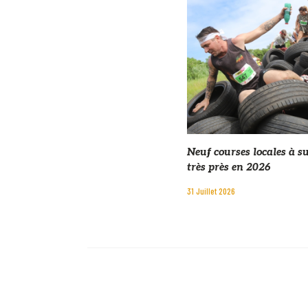
Neuf courses locales à s
très près en 2026
31 Juillet 2026