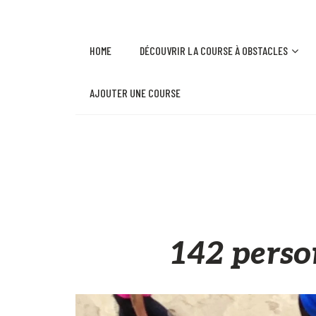
HOME
DÉCOUVRIR LA COURSE À OBSTACLES
AJOUTER UNE COURSE
142 perso