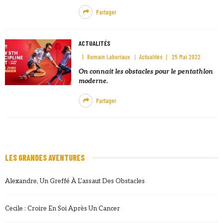
Partager
ACTUALITÉS
Romain Laboriaux
Actualités
25 Mai 2022
On connait les obstacles pour le pentathlon
moderne.
Partager
LES GRANDES AVENTURES
Alexandre, Un Greffé À L’assaut Des Obstacles
Cecile : Croire En Soi Après Un Cancer