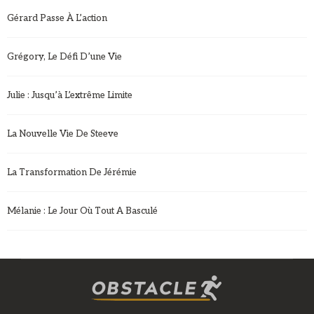
Gérard Passe À L’action
Grégory, Le Défi D’une Vie
Julie : Jusqu’à L’extrême Limite
La Nouvelle Vie De Steeve
La Transformation De Jérémie
Mélanie : Le Jour Où Tout A Basculé