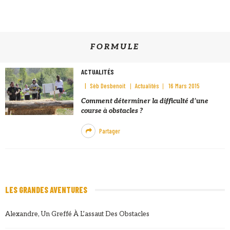
FORMULE
ACTUALITÉS
Sèb Desbenoit
Actualités
16 Mars 2015
Comment déterminer la difficulté d’une
course à obstacles ?
Partager
LES GRANDES AVENTURES
Alexandre, Un Greffé À L’assaut Des Obstacles