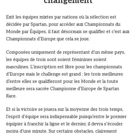
changement
Exit les équipes mixtes par nations où la sélection est
décidée par Spartan, pour accéder aux Championnats du
Monde par Équipes, il faut désormais se qualifier et c’est aux
Championnats d’Europe que cela se joue.
Composées uniquement de représentant d’un même pays,
les équipes de trois sont soient féminines soient
masculines. L’inscription est libre pour les championnats
d’Europe mais le challenge est grand : les trois meilleures
d’entre elles se qualifieront pour les Monde et la toute
meilleure sera sacrée Championne d’Europe de Spartan
Race.
Et si la victoire se jouera sur la moyenne des trois temps,
l’esprit d’équipe sera indispensable puisqu’entre le premier
équipier à franchir la ligne et le dernier, il devra s’écouler
moins d’une minute. Sur certains obstacles, clairement