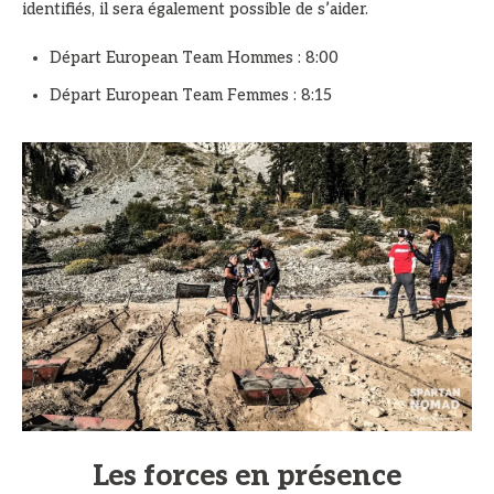
identifiés, il sera également possible de s’aider.
Départ European Team Hommes : 8:00
Départ European Team Femmes : 8:15
Les forces en présence