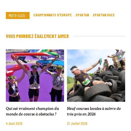
CHAMPIONNATS D'EUROPE
SPARTAN
SPARTAN RACE
MOTS-CLÉS :
VOUS POURRIEZ ÉGALEMENT AIMER
Qui est vraiment champion du
Neuf courses locales à suivre de
monde de course à obstacles ?
très près en 2026
4 Août 2026
31 Juillet 2026