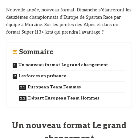
Nouvelle année, nouveau format. Dimanche s’élanceront les
deuxièmes championnats d’Europe de Spartan Race par
équipe à Morzine. Sur les pentes des Alpes et dans un
format Super (13+ km) qui prendra l’avantage ?
Sommaire
Un nouveau format Le grand changement
Les forces en présence
European Team Femmes
Départ European Team Hommes
Un nouveau format Le grand