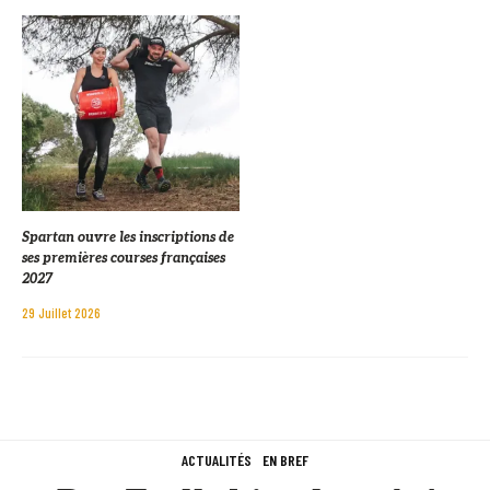
Spartan ouvre les inscriptions de
ses premières courses françaises
2027
29 Juillet 2026
ACTUALITÉS
EN BREF