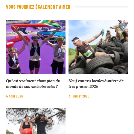
VOUS POURRIEZ ÉGALEMENT AIMER
Qui est vraiment champion du
Neuf courses locales à suivre de
monde de course à obstacles ?
très près en 2026
4 Août 2026
31 Juillet 2026