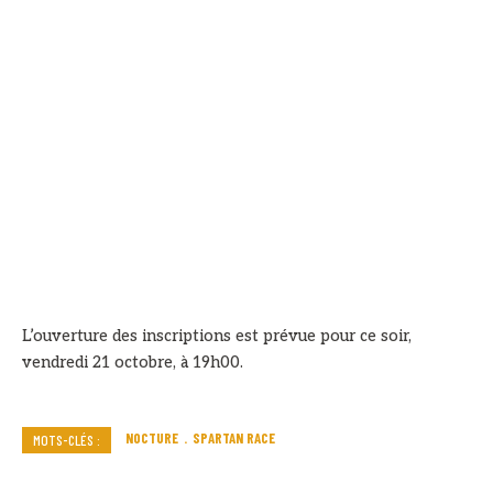
L’ouverture des inscriptions est prévue pour ce soir,
vendredi 21 octobre, à 19h00.
NOCTURE
SPARTAN RACE
MOTS-CLÉS :