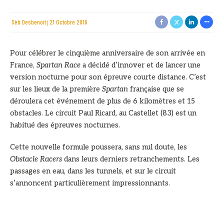
Sèb Desbenoit
21 Octobre 2016
Pour célébrer le cinquième anniversaire de son arrivée en
France,
Spartan Race
a décidé d’innover et de lancer une
version nocturne pour son épreuve courte distance. C’est
sur les lieux de la première
Spartan
française que se
déroulera cet événement de plus de 6 kilomètres et 15
obstacles. Le circuit Paul Ricard, au Castellet (83) est un
habitué des épreuves nocturnes.
Cette nouvelle formule poussera, sans nul doute, les
Obstacle Racers
dans leurs derniers retranchements. Les
passages en eau, dans les tunnels, et sur le circuit
s’annoncent particulièrement impressionnants.