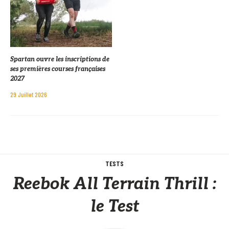
Spartan ouvre les inscriptions de
ses premières courses françaises
2027
29 Juillet 2026
TESTS
Reebok All Terrain Thrill :
le Test