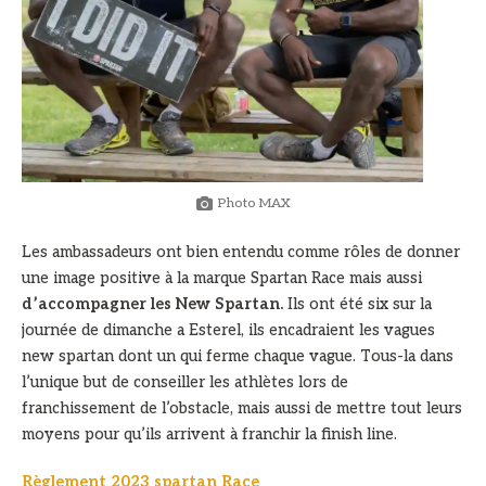
Photo MAX
Les ambassadeurs ont bien entendu comme rôles de donner
une image positive à la marque Spartan Race mais aussi
d’accompagner les New Spartan.
Ils ont été six sur la
journée de dimanche a Esterel, ils encadraient les vagues
new spartan dont un qui ferme chaque vague. Tous-la dans
l’unique but de conseiller les athlètes lors de
franchissement de l’obstacle, mais aussi de mettre tout leurs
moyens pour qu’ils arrivent à franchir la finish line.
Règlement 2023 spartan Race