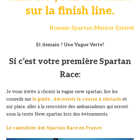
sur la finish line.
Romain Spartan Mentor Esterel
Et demain ? Une Vague Verte?
Si c’est votre première Spartan
Race:
Je vous invite à choisir la vague new spartan, lire les
conseils sur
le guide
,
découvrir la course à obstacle
et
sur place, aller à la rencontre des ambassadeurs qui seront
sous la tente New spartan lors des évènements.
Le calendrier des Spartan Race en France