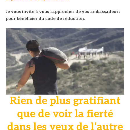
Je vous invite à vous rapprocher de vos ambassadeurs
pour bénéficier du code de réduction.
Rien de plus gratifiant
que de voir la fierté
dans les yeux de l’autre