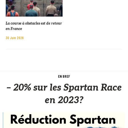
La course à obstacles est de retour
en France
30 Juin 2026
EN BREF
– 20% sur les Spartan Race
en 2023?