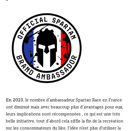
En 2023
, le nombre d’ambassadeur Spartan Race en France
ont diminué mais avec beaucoup plus d’avantages pour eux,
leurs implications sont récompensées , ce qui est une très
belle initiative, tout d’abord cela siffle la fin de la recréation
sur les consommateurs du like, l’idée n’est plus d’utiliser la