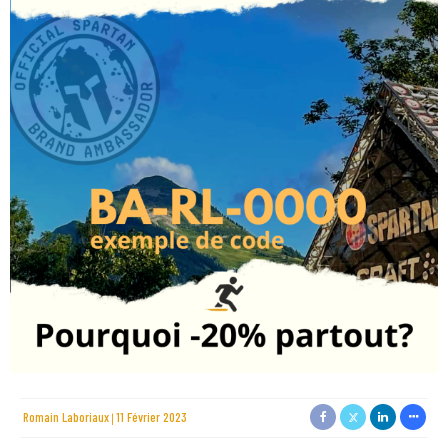
Romain Laboriaux
11 Février 2023