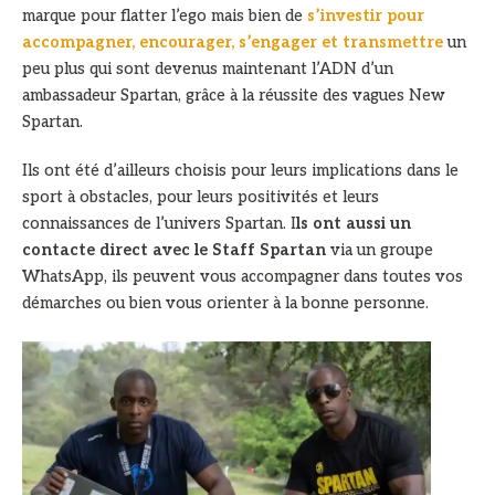
marque pour flatter l’ego mais bien de
s’investir pour
accompagner, encourager, s’engager et transmettre
un
peu plus qui sont devenus maintenant l’ADN d’un
ambassadeur Spartan, grâce à la réussite des vagues New
Spartan.
Ils ont été d’ailleurs choisis pour leurs implications dans le
sport à obstacles, pour leurs positivités et leurs
connaissances de l’univers Spartan. I
ls ont aussi un
contacte direct avec le Staff Spartan
via un groupe
WhatsApp, ils peuvent vous accompagner dans toutes vos
démarches ou bien vous orienter à la bonne personne.