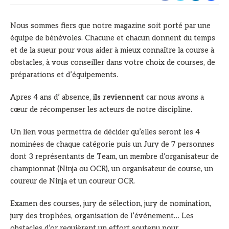
Nous sommes fiers que notre magazine soit porté par une
équipe de bénévoles. Chacune et chacun donnent du temps
et de la sueur pour vous aider à mieux connaître la course à
obstacles, à vous conseiller dans votre choix de courses, de
préparations et d’équipements.
Apres 4 ans d’ absence,
ils reviennent
car nous avons a
cœur de récompenser les acteurs de notre discipline.
Un lien vous permettra de décider qu’elles seront les 4
nominées de chaque catégorie puis un Jury de 7 personnes
dont 3 représentants de Team, un membre d’organisateur de
championnat (Ninja ou OCR), un organisateur de course, un
coureur de Ninja et un coureur OCR.
Examen des courses, jury de sélection, jury de nomination,
jury des trophées, organisation de l’événement… Les
obstacles d’or requièrent un effort soutenu pour