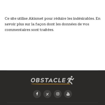
Ce site utilise Akismet pour réduire les indésirables.
En
savoir plus sur la façon dont les données de vos
commentaires sont traitées
.