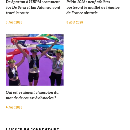
De Spartan à l’UIPM : comment
Pékin 2026 : neuf athlètes
Joe De Sena et Ian Adamson ont
porteront le maillot de l’équipe
tracé la route
de France obstacle
9 Août 2026
8 Août 2026
Qui est vraiment champion du
monde de course à obstacles ?
4 Août 2026
LAISSER UN COMMENTAIRE