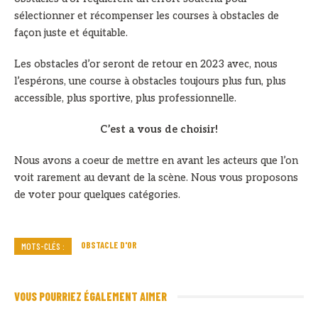
sélectionner et récompenser les courses à obstacles de
façon juste et équitable.
Les obstacles d’or seront de retour en 2023 avec, nous
l’espérons, une course à obstacles toujours plus fun, plus
accessible, plus sportive, plus professionnelle.
C’est a vous de choisir!
Nous avons a coeur de mettre en avant les acteurs que l’on
voit rarement au devant de la scène. Nous vous proposons
de voter pour quelques catégories.
OBSTACLE D'OR
MOTS-CLÉS :
VOUS POURRIEZ ÉGALEMENT AIMER