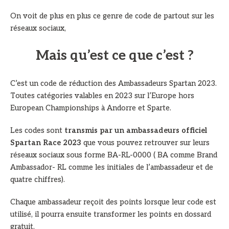
On voit de plus en plus ce genre de code de partout sur les
réseaux sociaux,
Mais qu’est ce que c’est ?
C’est un code de réduction des Ambassadeurs Spartan 2023.
Toutes catégories valables en 2023 sur l’Europe hors
European Championships à Andorre et Sparte.
Les codes sont
transmis par un ambassadeurs officiel
Spartan Race 2023
que vous pouvez retrouver sur leurs
réseaux sociaux sous forme BA-RL-0000 ( BA comme Brand
Ambassador- RL comme les initiales de l’ambassadeur et de
quatre chiffres).
Chaque ambassadeur reçoit des points lorsque leur code est
utilisé, il pourra ensuite transformer les points en dossard
gratuit.