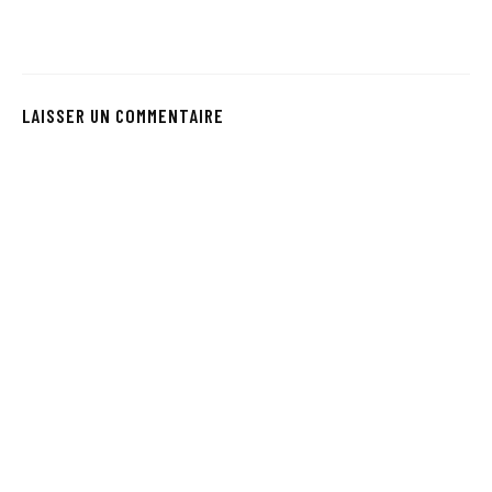
LAISSER UN COMMENTAIRE