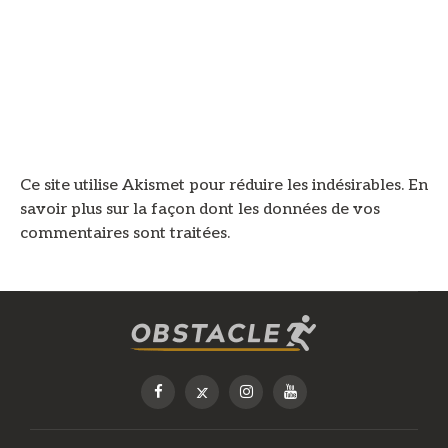
Ce site utilise Akismet pour réduire les indésirables.
En
savoir plus sur la façon dont les données de vos
commentaires sont traitées
.