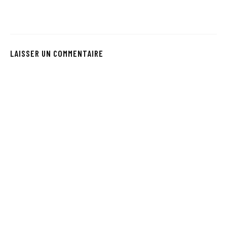
LAISSER UN COMMENTAIRE