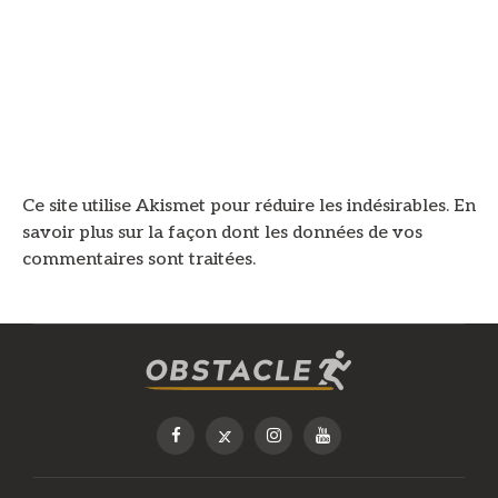
Ce site utilise Akismet pour réduire les indésirables.
En
savoir plus sur la façon dont les données de vos
commentaires sont traitées
.