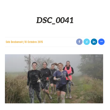
DSC_0041
Sèb Desbenoit
10 Octobre 2015