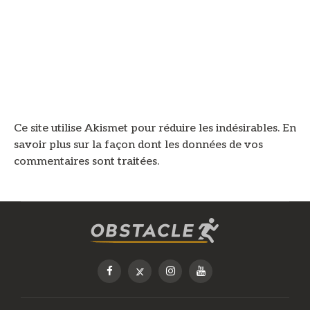
Ce site utilise Akismet pour réduire les indésirables.
En
savoir plus sur la façon dont les données de vos
commentaires sont traitées
.