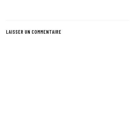
LAISSER UN COMMENTAIRE