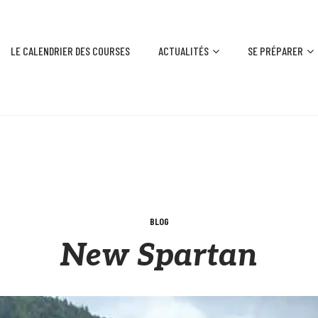
LE CALENDRIER DES COURSES
ACTUALITÉS
SE PRÉPARER
BLOG
New Spartan