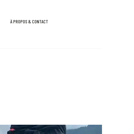
À PROPOS & CONTACT