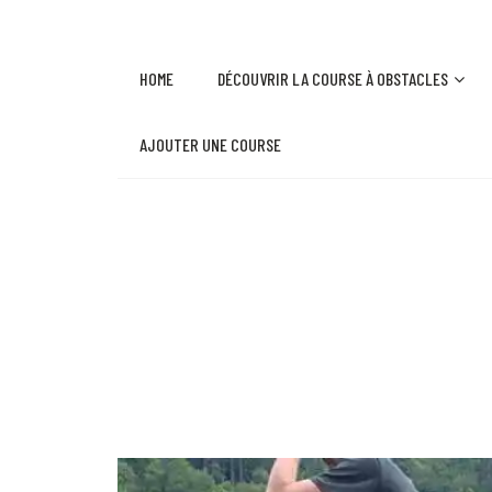
HOME
DÉCOUVRIR LA COURSE À OBSTACLES
AJOUTER UNE COURSE