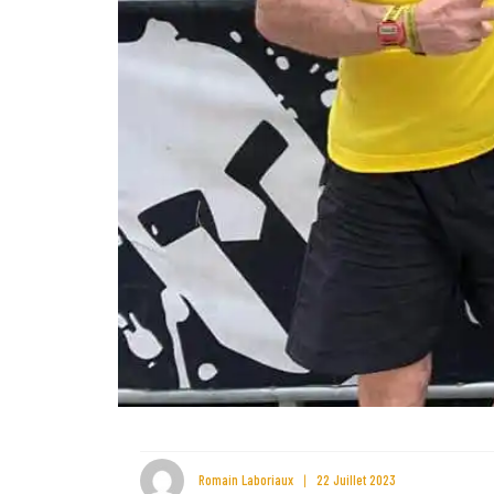
Romain Laboriaux
22 Juillet 2023