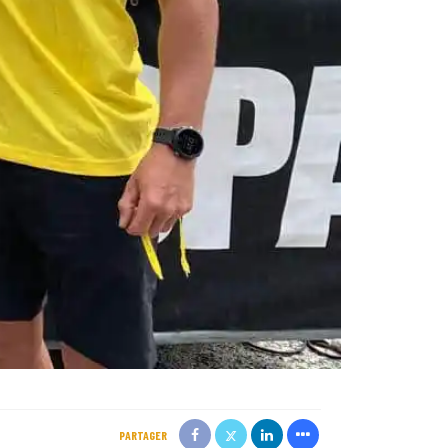
PARTAGER