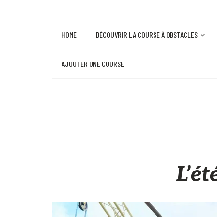
HOME
DÉCOUVRIR LA COURSE À OBSTACLES
AJOUTER UNE COURSE
L’ét