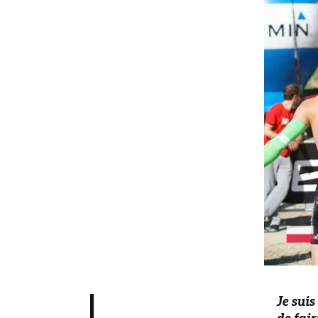
Je suis