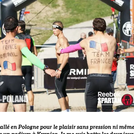
 allé en Pologne pour le plaisir sans pression ni mêm