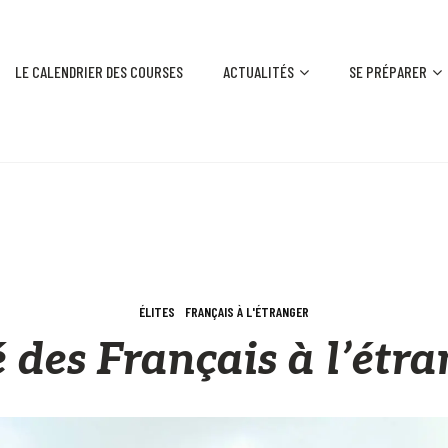
LE CALENDRIER DES COURSES
ACTUALITÉS
SE PRÉPARER
ÉLITES
FRANÇAIS À L'ÉTRANGER
é des Français à l’étr