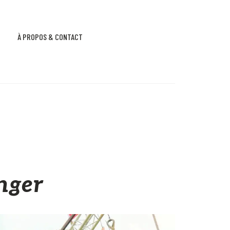
À PROPOS & CONTACT
anger