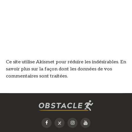
Ce site utilise Akismet pour réduire les indésirables.
En
savoir plus sur la façon dont les données de vos
commentaires sont traitées
.