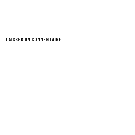
LAISSER UN COMMENTAIRE