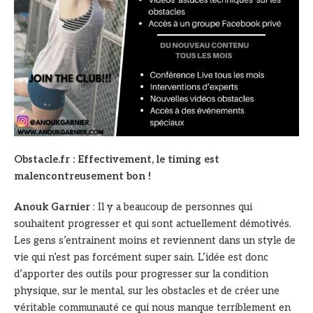
Obstacle.fr : Effectivement, le timing est
malencontreusement bon !
Anouk Garnier
: Il y a beaucoup de personnes qui
souhaitent progresser et qui sont actuellement démotivés.
Les gens s’entrainent moins et reviennent dans un style de
vie qui n’est pas forcément super sain. L’idée est donc
d’apporter des outils pour progresser sur la condition
physique, sur le mental, sur les obstacles et de créer une
véritable communauté ce qui nous manque terriblement en