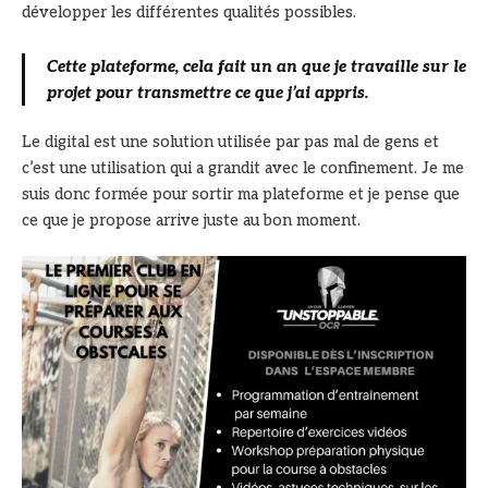
développer les différentes qualités possibles.
Cette plateforme, cela fait un an que je travaille sur le
projet pour transmettre ce que j’ai appris.
Le digital est une solution utilisée par pas mal de gens et
c’est une utilisation qui a grandit avec le confinement. Je me
suis donc formée pour sortir ma plateforme et je pense que
ce que je propose arrive juste au bon moment.