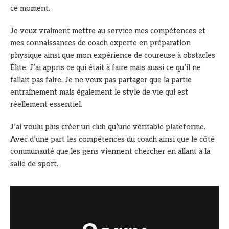
ce moment.
Je veux vraiment mettre au service mes compétences et
mes connaissances de coach experte en préparation
physique ainsi que mon expérience de coureuse à obstacles
Élite. J’ai appris ce qui était à faire mais aussi ce qu’il ne
fallait pas faire. Je ne veux pas partager que la partie
entraînement mais également le style de vie qui est
réellement essentiel.
J’ai voulu plus créer un club qu’une véritable plateforme.
Avec d’une part les compétences du coach ainsi que le côté
communauté que les gens viennent chercher en allant à la
salle de sport.