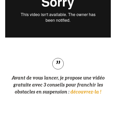
Avant de vous lancer, je propose une vidéo
gratuite avec 3 conseils pour franchir les
obstacles en suspension :
découvrez-la !