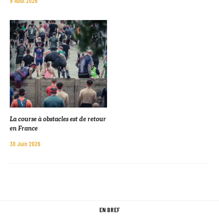
9 Août 2026
La course à obstacles est de retour
en France
30 Juin 2026
EN BREF