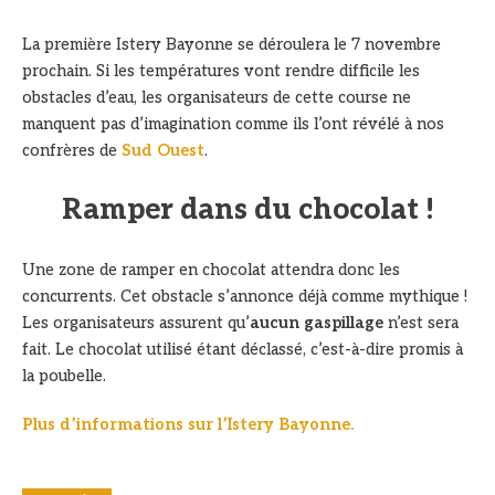
La première Istery Bayonne se déroulera le 7 novembre
prochain. Si les températures vont rendre difficile les
obstacles d’eau, les organisateurs de cette course ne
manquent pas d’imagination comme ils l’ont révélé à nos
confrères de
Sud Ouest
.
Ramper dans du chocolat !
Une zone de ramper en chocolat attendra donc les
concurrents. Cet obstacle s’annonce déjà comme mythique !
Les organisateurs assurent qu’
aucun gaspillage
n’est sera
fait. Le chocolat utilisé étant déclassé, c’est-à-dire promis à
la poubelle.
Plus d’informations sur l’Istery Bayonne.