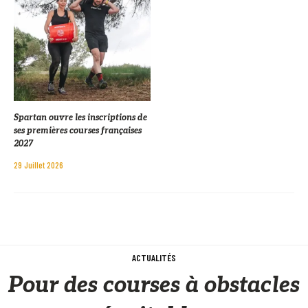
Spartan ouvre les inscriptions de
ses premières courses françaises
2027
29 Juillet 2026
ACTUALITÉS
Pour des courses à obstacles