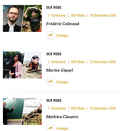
OCR MODE
Partenaire
OCR Mode
29 Décembre 2016
Frédéric Calinaud
Partager
OCR MODE
Partenaire
OCR Mode
21 Décembre 2016
Marine Giquel
Partager
OCR MODE
Partenaire
OCR Mode
15 Décembre 2016
Mathieu Claustre
Partager