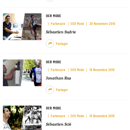
OCR MODE
Partenaire
OCR Mode
30 Novembre 2016
Sébastien Sudrie
Partager
OCR MODE
Partenaire
OCR Mode
16 Novembre 2016
Jonathan Rus
Partager
OCR MODE
Partenaire
OCR Mode
10 Novembre 2016
Sébastien Scié