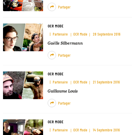
Partager
OCR MODE
Partenaire
OCR Mode
28 Septembre 2016
Gaëlle Silbermann
Partager
OCR MODE
Partenaire
OCR Mode
21 Septembre 2016
Guillaume Louis
Partager
OCR MODE
Partenaire
OCR Mode
14 Septembre 2016