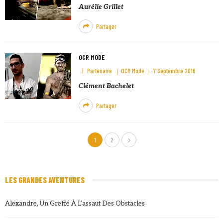
Aurélie Grillet
Partager
OCR MODE
Partenaire
OCR Mode
7 Septembre 2016
Clément Bachelet
Partager
1
2
LES GRANDES AVENTURES
Alexandre, Un Greffé À L’assaut Des Obstacles