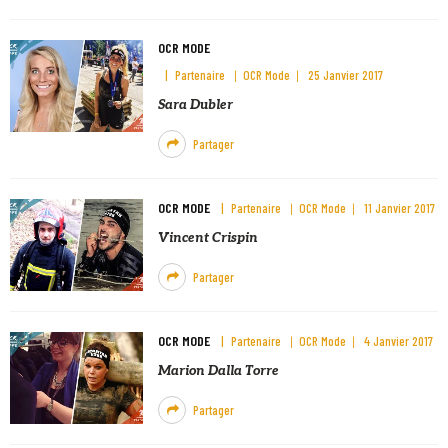
OCR MODE
Partenaire
OCR Mode
25 Janvier 2017
Sara Dubler
Partager
OCR MODE
Partenaire
OCR Mode
11 Janvier 2017
Vincent Crispin
Partager
OCR MODE
Partenaire
OCR Mode
4 Janvier 2017
Marion Dalla Torre
Partager