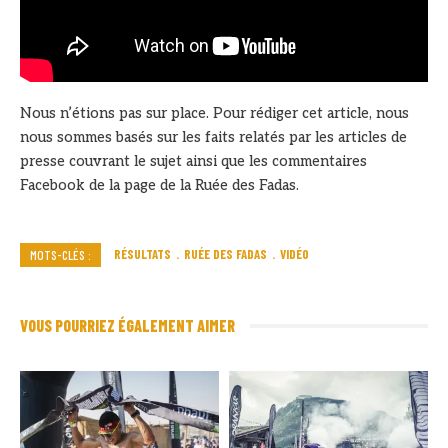
Nous n’étions pas sur place. Pour rédiger cet article, nous
nous sommes basés sur les faits relatés par les articles de
presse couvrant le sujet ainsi que les commentaires
Facebook de la page de la Ruée des Fadas.
RÉSULTATS
RUÉE DES FADAS
VIDÉO
MOTS-CLÉS :
VOUS POURRIEZ ÉGALEMENT AIMER