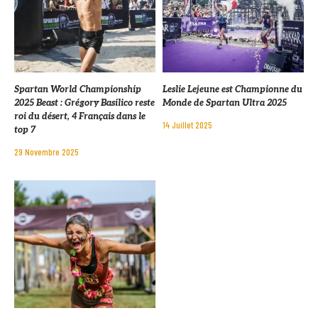
Spartan World Championship
Leslie Lejeune est Championne du
2025 Beast : Grégory Basilico reste
Monde de Spartan Ultra 2025
roi du désert, 4 Français dans le
14 Juillet 2025
top 7
29 Novembre 2025