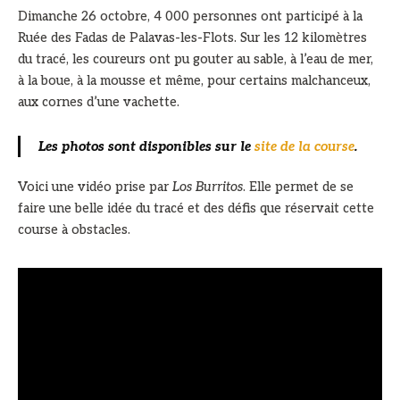
Dimanche 26 octobre, 4 000 personnes ont participé à la
Ruée des Fadas de Palavas-les-Flots. Sur les 12 kilomètres
du tracé, les coureurs ont pu gouter au sable, à l’eau de mer,
à la boue, à la mousse et même, pour certains malchanceux,
aux cornes d’une vachette.
Les photos sont disponibles sur le
site de la course
.
Voici une vidéo prise par
Los Burritos
. Elle permet de se
faire une belle idée du tracé et des défis que réservait cette
course à obstacles.