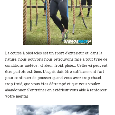
La course à obstacles est un sport d’extérieur et, dans la
nature, nous pouvons nous retrouvons face à tout type de
conditions météos : chaleur, froid, pluie… Celles-ci peuvent
être parfois extrême. L’esprit doit être suffisamment fort
pour continuer de pousser quand vous avez trop chaud,
trop froid, que vous êtes détrempé et que vous voulez
abandonner. S’entraîner en extérieur vous aide à renforcer
votre mental.