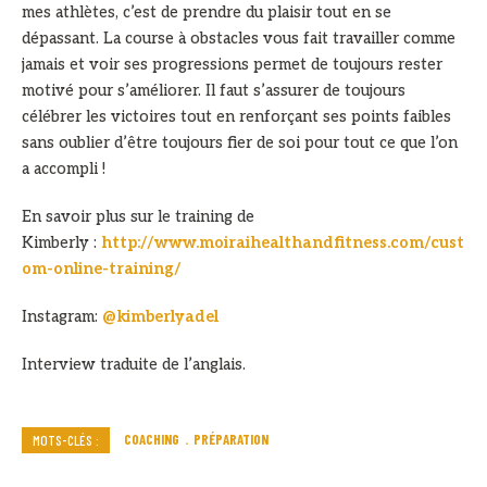
mes athlètes, c’est de prendre du plaisir tout en se
dépassant. La course à obstacles vous fait travailler comme
jamais et voir ses progressions permet de toujours rester
motivé pour s’améliorer. Il faut s’assurer de toujours
célébrer les victoires tout en renforçant ses points faibles
sans oublier d’être toujours fier de soi pour tout ce que l’on
a accompli !
En savoir plus sur le training de
Kimberly :
http://www.moiraihealthandfitness.com/cust
om-online-training/
Instagram:
@kimberlyadel
Interview traduite de l’anglais.
COACHING
PRÉPARATION
MOTS-CLÉS :