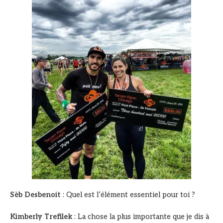
Sèb Desbenoit
: Quel est l’élément essentiel pour toi ?
Kimberly Trefilek
: La chose la plus importante que je dis à