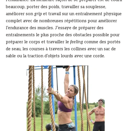
beaucoup, porter des poids, travailler sa souplesse,
améliorer son
grip
et travail sur un entraînement physique
complet avec de nombreuses répétitions pour améliorer
l’endurance des muscles. J’essaye de préparer des
entraînements le plus proche des obstacles possible pour
préparer le corps et travailler le
feeling
comme des portés
de seau, les courses à travers les collines avec un sac de
sable ou la traction d’objets lourds avec une corde.