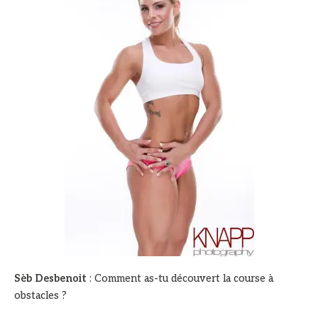
Sèb Desbenoit
: Comment as-tu découvert la course à
obstacles ?