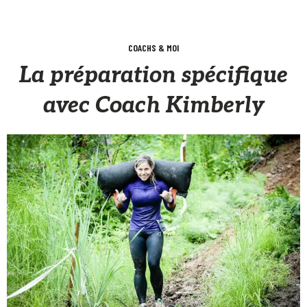
COACHS & MOI
La préparation spécifique
avec Coach Kimberly