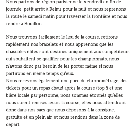
Nous partons de région parisienne le vendredi en fin de
journée, petit arrêt à Reims pour la nuit et nous reprenons
la route le samedi matin pour traverser la frontière et nous
rendre à Bouillon.
Nous trouvons facilement le lieu de la course, retirons
rapidement nos bracelets et nous apprenons que les
chasubles élites sont destinés uniquement aux compétiteurs
qui souhaitent se qualifier pour les championnats, nous
n’avons donc pas besoin de les porter même si nous
partirons en même temps qu’eux.
Nous recevons également une puce de chronométrage, des
tickets pour un repas chaud après la course (top !) et une
bière locale par personne, nous sommes étonnés qu’elles
nous soient remises avant la course, elles nous attendront
donc dans nos sacs que nous déposons à la consigne,
gratuite et en plein air, et nous rendons dans la zone de
départ.