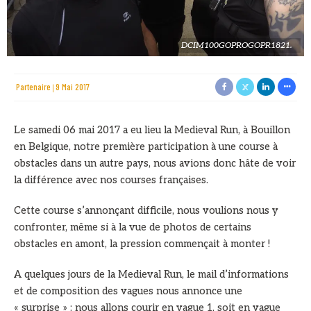
DCIM100GOPROGOPR1821.
Partenaire
9 Mai 2017
Le samedi 06 mai 2017 a eu lieu la Medieval Run, à Bouillon
en Belgique, notre première participation à une course à
obstacles dans un autre pays, nous avions donc hâte de voir
la différence avec nos courses françaises.
Cette course s’annonçant difficile, nous voulions nous y
confronter, même si à la vue de photos de certains
obstacles en amont, la pression commençait à monter !
A quelques jours de la Medieval Run, le mail d’informations
et de composition des vagues nous annonce une
« surprise » : nous allons courir en vague 1, soit en vague