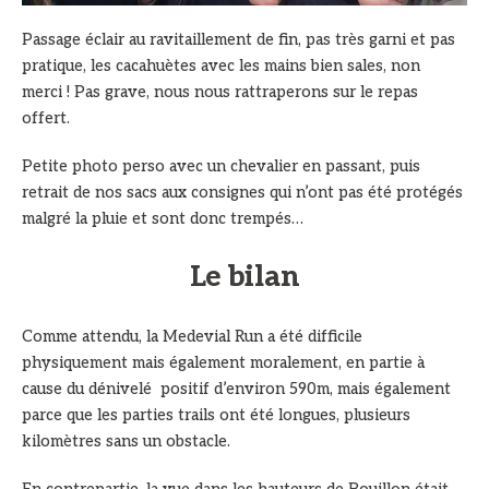
Passage éclair au ravitaillement de fin, pas très garni et pas
pratique, les cacahuètes avec les mains bien sales, non
merci ! Pas grave, nous nous rattraperons sur le repas
offert.
Petite photo perso avec un chevalier en passant, puis
retrait de nos sacs aux consignes qui n’ont pas été protégés
malgré la pluie et sont donc trempés…
Le bilan
Comme attendu, la Medevial Run a été difficile
physiquement mais également moralement, en partie à
cause du dénivelé positif d’environ 590m, mais également
parce que les parties trails ont été longues, plusieurs
kilomètres sans un obstacle.