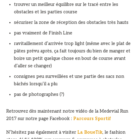
trouver un meilleur équilibre sur le tracé entre les
obstacles et les parties course
sécuriser la zone de réception des obstacles très hauts
pas vraiment de Finish Line
ravitaillement d’arrivée trop light (même avec le plat de
pâtes prévu après, ça fait toujours du bien de manger et
boire un petit quelque chose en bout de course avant
d’aller se changer)
consignes peu surveillées et une partie des sacs non
bâchés lorsqu’il a plu
pas de photographes (?)
Retrouvez dès maintenant notre vidéo de la Medevial Run
2017 sur notre page Facebook :
Parcours Sportif
N’hésitez pas également à visiter
La BoueTik
, le fashion