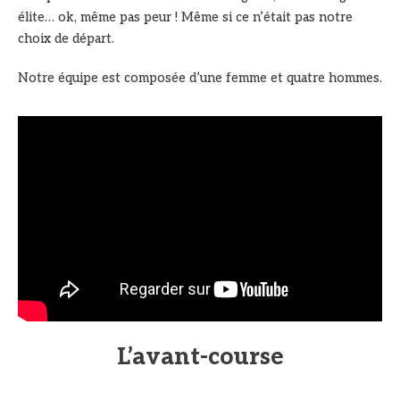
élite… ok, même pas peur ! Même si ce n’était pas notre
choix de départ.
Notre équipe est composée d’une femme et quatre hommes.
L’avant-course