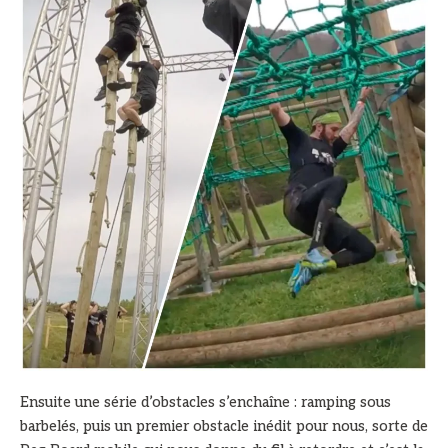
Ensuite une série d’obstacles s’enchaîne : ramping sous
barbelés, puis un premier obstacle inédit pour nous, sorte de