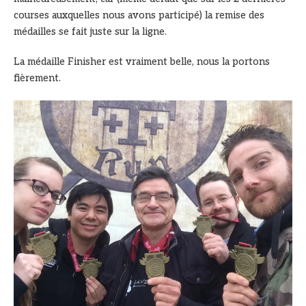
courses auxquelles nous avons participé) la remise des
médailles se fait juste sur la ligne.
La médaille Finisher est vraiment belle, nous la portons
fièrement.