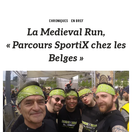
CHRONIQUES
EN BREF
La Medieval Run,
« Parcours SportiX chez les
Belges »