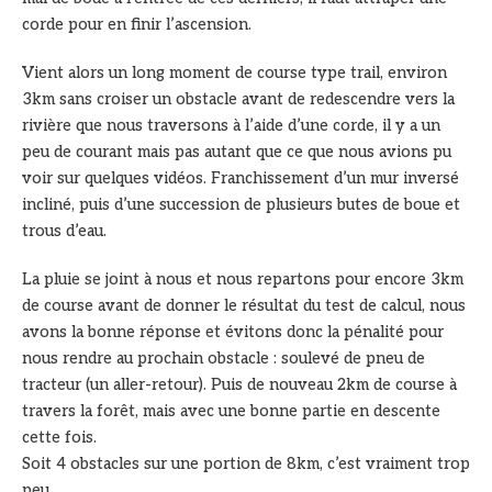
corde pour en finir l’ascension.
Vient alors un long moment de course type trail, environ
3km sans croiser un obstacle avant de redescendre vers la
rivière que nous traversons à l’aide d’une corde, il y a un
peu de courant mais pas autant que ce que nous avions pu
voir sur quelques vidéos. Franchissement d’un mur inversé
incliné, puis d’une succession de plusieurs butes de boue et
trous d’eau.
La pluie se joint à nous et nous repartons pour encore 3km
de course avant de donner le résultat du test de calcul, nous
avons la bonne réponse et évitons donc la pénalité pour
nous rendre au prochain obstacle : soulevé de pneu de
tracteur (un aller-retour). Puis de nouveau 2km de course à
travers la forêt, mais avec une bonne partie en descente
cette fois.
Soit 4 obstacles sur une portion de 8km, c’est vraiment trop
peu…