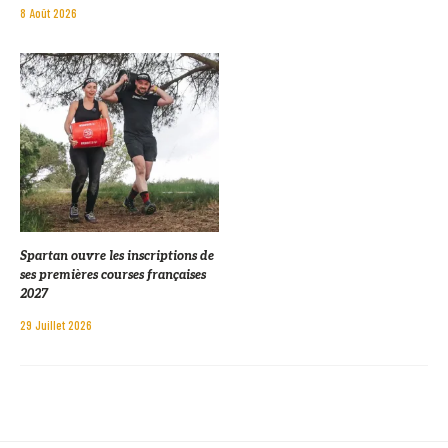
8 Août 2026
Spartan ouvre les inscriptions de
ses premières courses françaises
2027
29 Juillet 2026