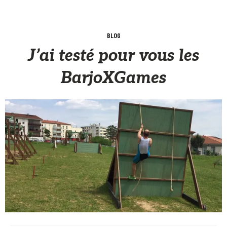
BLOG
J’ai testé pour vous les
BarjoXGames