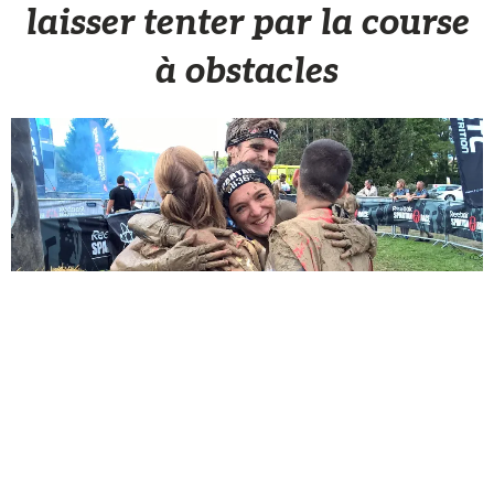
laisser tenter par la course
à obstacles
Partenaire
25 Mai 2016