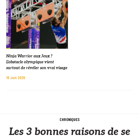
Ninja Warrior aux Jeux ?
L’obstacle olympique vient
surtout de révéler son vrai visage
10 Juin 2026
CHRONIQUES
Les 3 bonnes raisons de se