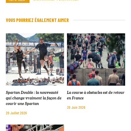
VOUS POURRIEZ ÉGALEMENT AIMER
Spartan Double : la nouveauté
La course à obstacles est de retour
qui change vraiment la façon de
en France
courir une Spartan
30 Juin 2026
20 Juillet 2026