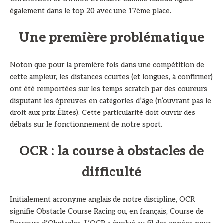
également dans le top 20 avec une 17ème place.
Une première problématique
Noton que pour la première fois dans une compétition de
cette ampleur, les distances courtes (et longues, à confirmer)
ont été remportées sur les temps scratch par des coureurs
disputant les épreuves en catégories d’âge (n’ouvrant pas le
droit aux prix Élites). Cette particularité doit ouvrir des
débats sur le fonctionnement de notre sport.
OCR : la course à obstacles de
difficulté
Initialement acronyme anglais de notre discipline, OCR
signifie Obstacle Course Racing ou, en français, Course de