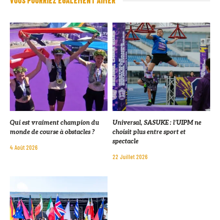
VOUS POURRIEZ ÉGALEMENT AIMER
Qui est vraiment champion du
Universal, SASUKE : l’UIPM ne
monde de course à obstacles ?
choisit plus entre sport et
spectacle
4 Août 2026
22 Juillet 2026