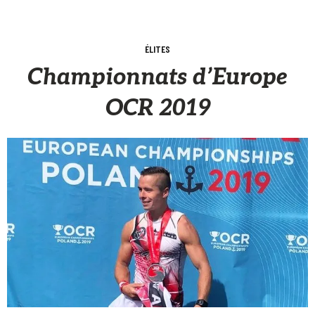
ÉLITES
Championnats d’Europe
OCR 2019