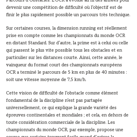
Parcours d’Obstacles. L’OCR a évolué au fil des années pour
devenir une compétition de difficulté où l’objectif est de
finir le plus rapidement possible un parcours très technique.
Sur certaines courses, la dimension running est réellement
prise en compte comme les championnats du monde OCR
en distant Standard. Sur d’autre, la prime est à celui ou celle
qui passent le plus vite possible tous les obstacles et en
particulier sur les distances courte. Ainsi, cette année, le
vainqueur du format court des championnats européens
OCR a terminé le parcours de 5 km en plus de 40 minutes :
soit une vitesse moyenne de 7,5 km/h.
Cette vision de difficulté de l’obstacle comme élément
fondamental de la discipline n’est pas partagée
universellement, ce qui explique la grande variété des
épreuves continentales et mondiales ; et cela, en dehors de
toute considération commerciale de la discipline. Les
championnats du monde OCR, par exemple, propose une