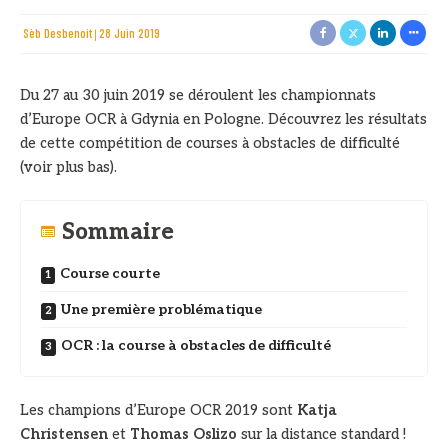
Sèb Desbenoit
28 Juin 2019
Du 27 au 30 juin 2019 se déroulent les championnats
d’Europe OCR à Gdynia en Pologne. Découvrez les résultats
de cette compétition de courses à obstacles de difficulté
(voir plus bas).
Sommaire
Course courte
Une première problématique
OCR : la course à obstacles de difficulté
Les champions d’Europe OCR 2019 sont
Katja
Christensen
et
Thomas Oslizo
sur la distance standard !