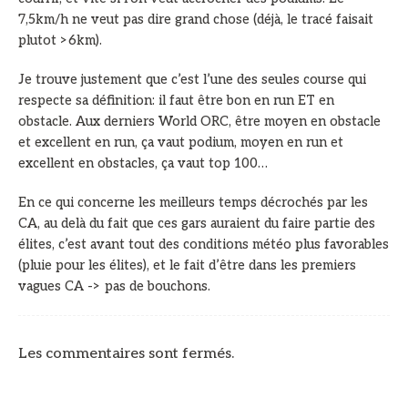
7,5km/h ne veut pas dire grand chose (déjà, le tracé faisait
plutot >6km).
Je trouve justement que c’est l’une des seules course qui
respecte sa définition: il faut être bon en run ET en
obstacle. Aux derniers World ORC, être moyen en obstacle
et excellent en run, ça vaut podium, moyen en run et
excellent en obstacles, ça vaut top 100…
En ce qui concerne les meilleurs temps décrochés par les
CA, au delà du fait que ces gars auraient du faire partie des
élites, c’est avant tout des conditions météo plus favorables
(pluie pour les élites), et le fait d’être dans les premiers
vagues CA -> pas de bouchons.
Les commentaires sont fermés.