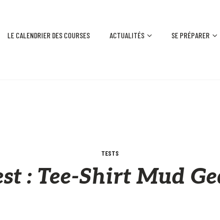
LE CALENDRIER DES COURSES
ACTUALITÉS
SE PRÉPARER
TESTS
est : Tee-Shirt Mud Ge