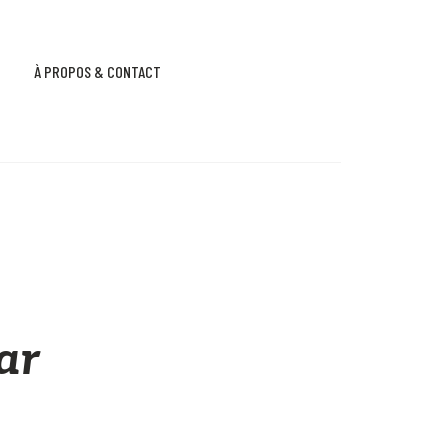
À PROPOS & CONTACT
ar