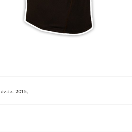
février 2015,