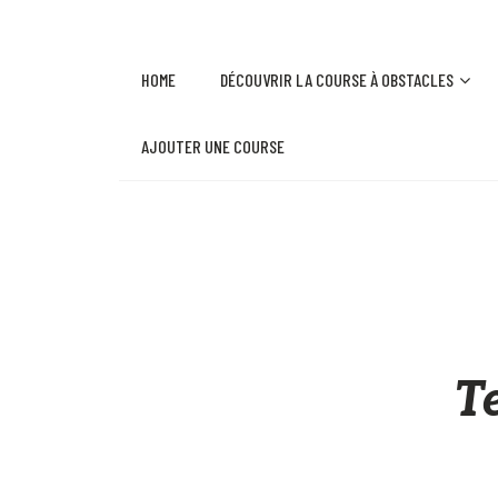
HOME
DÉCOUVRIR LA COURSE À OBSTACLES
AJOUTER UNE COURSE
T