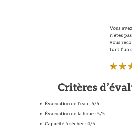
Vous avez 
n’êtes pas
vous rec
font l’un 
Critères d’éval
Évacuation de l’eau : 5/5
Évacuation de la boue : 5/5
Capacité à sécher : 4/5