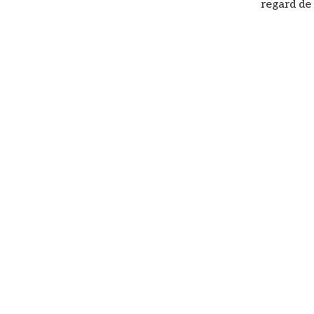
regard de 