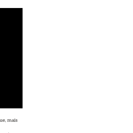
ue, mais