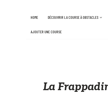
HOME
DÉCOUVRIR LA COURSE À OBSTACLES
AJOUTER UNE COURSE
La Frappadi