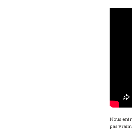
Nous entr
pas vraim