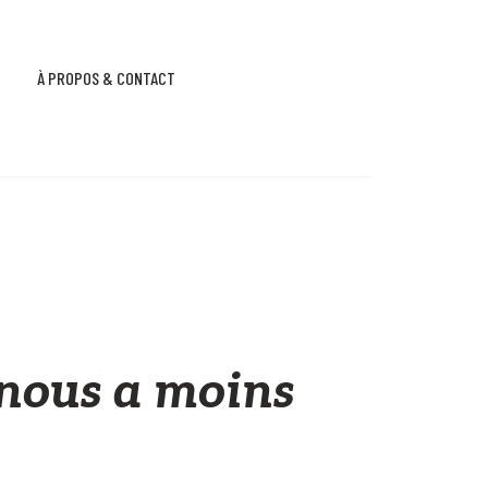
À PROPOS & CONTACT
nous a moins