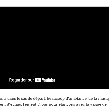
ons dans le sas de départ, beaucoup d’ambiance, de la musiq
ent d’échauffement. Nous nous élançons avec la vague de