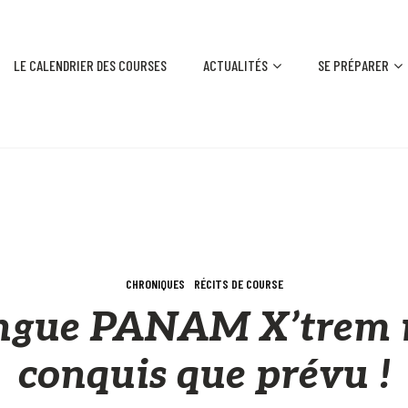
LE CALENDRIER DES COURSES
ACTUALITÉS
SE PRÉPARER
CHRONIQUES
RÉCITS DE COURSE
ngue PANAM X’trem 
conquis que prévu !