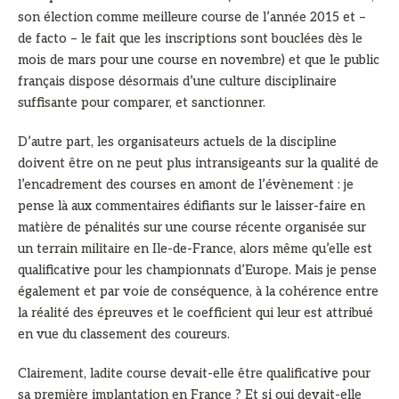
son élection comme meilleure course de l’année 2015 et –
de facto – le fait que les inscriptions sont bouclées dès le
mois de mars pour une course en novembre) et que le public
français dispose désormais d’une culture disciplinaire
suffisante pour comparer, et sanctionner.
D’autre part, les organisateurs actuels de la discipline
doivent être on ne peut plus intransigeants sur la qualité de
l’encadrement des courses en amont de l’évènement : je
pense là aux commentaires édifiants sur le laisser-faire en
matière de pénalités sur une course récente organisée sur
un terrain militaire en Ile-de-France, alors même qu’elle est
qualificative pour les championnats d’Europe. Mais je pense
également et par voie de conséquence, à la cohérence entre
la réalité des épreuves et le coefficient qui leur est attribué
en vue du classement des coureurs.
Clairement, ladite course devait-elle être qualificative pour
sa première implantation en France ? Et si oui devait-elle