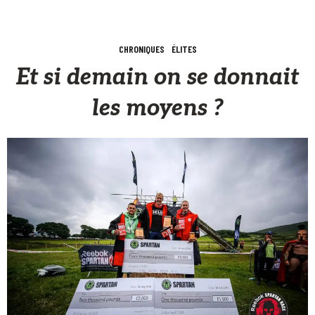
CHRONIQUES
ÉLITES
Et si demain on se donnait
les moyens ?