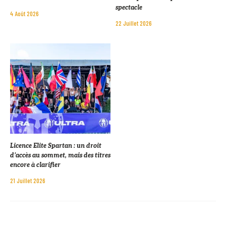
spectacle
4 Août 2026
22 Juillet 2026
Licence Elite Spartan : un droit
d’accès au sommet, mais des titres
encore à clarifier
21 Juillet 2026