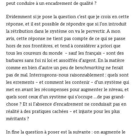
peut conduire à un encadrement de qualité ?
Evidemment si je pose la question c’est que je crois en cette
réponse, et il est possible de répondre que si l’on introduit
la rétribution dans le système on va le pervertir. A mon
avis, cette réponse ne tient pas compte de ce qui se passe
hors de nos frontières, et tend à considérer a priori que
tous les coureurs du monde – sauf les français – sont des
barbares sans foi ni loi et assoiffés d’argent. En la matière
comme en bien d’autre un peu de
benchmarking
ne ferait
pas de mal. Interrogeons-nous raisonnablement : quels sont
les errements – et comment les contenir – d’un système qui
met en avant les récompenses pour augmenter le niveau, et
quels sont ceux d’un système qui s’occupe …de pas grand-
chose ? Et si l’absence d’encadrement ne conduisait pas en
réalité à des pratiques cachées – et injuste pour les plus
méritants ?
In fine la question à poser est la suivante : on augmente le