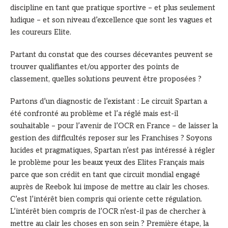
discipline en tant que pratique sportive – et plus seulement
ludique – et son niveau d’excellence que sont les vagues et
les coureurs Elite.
Partant du constat que des courses décevantes peuvent se
trouver qualifiantes et/ou apporter des points de
classement, quelles solutions peuvent être proposées ?
Partons d’un diagnostic de l’existant : Le circuit Spartan a
été confronté au problème et l’a réglé mais est-il
souhaitable – pour l’avenir de l’OCR en France – de laisser la
gestion des difficultés reposer sur les Franchises ? Soyons
lucides et pragmatiques, Spartan n’est pas intéressé à régler
le problème pour les beaux yeux des Elites Français mais
parce que son crédit en tant que circuit mondial engagé
auprès de Reebok lui impose de mettre au clair les choses.
C’est l’intérêt bien compris qui oriente cette régulation.
L’intérêt bien compris de l’OCR n’est-il pas de chercher à
mettre au clair les choses en son sein ? Première étape, la