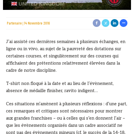
Partenaire
14 Novembre 2016
J’ai assisté ces dernières semaines à plusieurs échanges, en
ligne ou in vivo, au sujet de la pauvreté des dotations sur
certaines courses, et singulièrement sur des courses qui
affichaient des prétentions relativement élevées dans la
cadre de notre discipline.
T-shirt non floqué à la date et au lieu de l’évènement,
absence de médaille finisher, ravito indigent…
Ces situations m’amènent à plusieurs réflexions : d’une part,
ces remarques et critiques sont nécessaires pour montrer
aux grandes franchises – ou à celles qui s’en donnent l’air –
que les évènements organisés dans un cadre associatif ne
sont pas des évènements mineurs (cf. le succès de la 14-18,