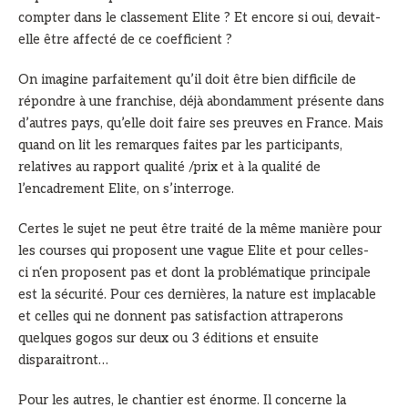
compter dans le classement Elite ? Et encore si oui, devait-
elle être affecté de ce coefficient ?
On imagine parfaitement qu’il doit être bien difficile de
répondre à une franchise, déjà abondamment présente dans
d’autres pays, qu’elle doit faire ses preuves en France. Mais
quand on lit les remarques faites par les participants,
relatives au rapport qualité /prix et à la qualité de
l’encadrement Elite, on s’interroge.
Certes le sujet ne peut être traité de la même manière pour
les courses qui proposent une vague Elite et pour celles-
ci n‘en proposent pas et dont la problématique principale
est la sécurité. Pour ces dernières, la nature est implacable
et celles qui ne donnent pas satisfaction attraperons
quelques gogos sur deux ou 3 éditions et ensuite
disparaitront…
Pour les autres, le chantier est énorme. Il concerne la