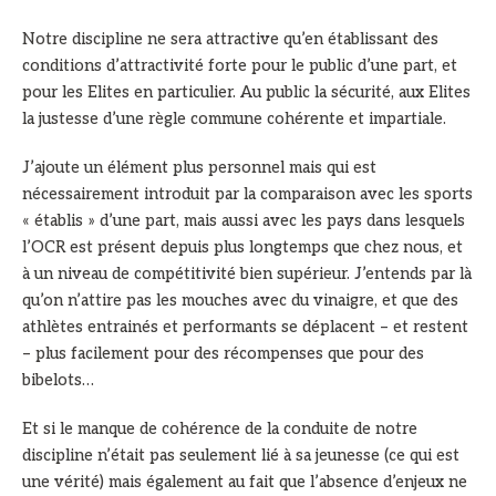
Notre discipline ne sera attractive qu’en établissant des
conditions d’attractivité forte pour le public d’une part, et
pour les Elites en particulier. Au public la sécurité, aux Elites
la justesse d’une règle commune cohérente et impartiale.
J’ajoute un élément plus personnel mais qui est
nécessairement introduit par la comparaison avec les sports
« établis » d’une part, mais aussi avec les pays dans lesquels
l’OCR est présent depuis plus longtemps que chez nous, et
à un niveau de compétitivité bien supérieur. J’entends par là
qu’on n’attire pas les mouches avec du vinaigre, et que des
athlètes entrainés et performants se déplacent – et restent
– plus facilement pour des récompenses que pour des
bibelots…
Et si le manque de cohérence de la conduite de notre
discipline n’était pas seulement lié à sa jeunesse (ce qui est
une vérité) mais également au fait que l’absence d’enjeux ne