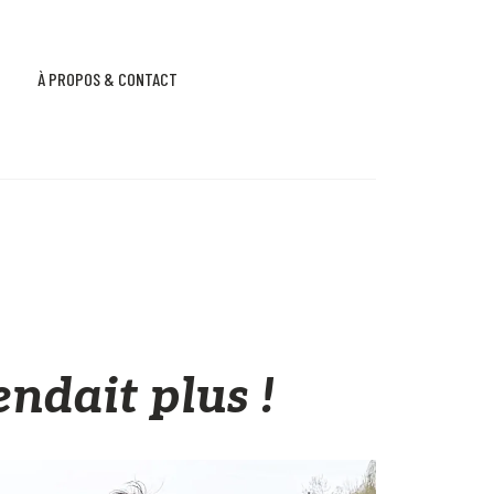
À PROPOS & CONTACT
endait plus !