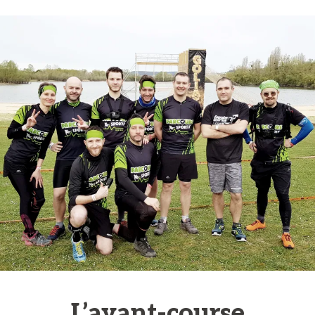
L’avant-course