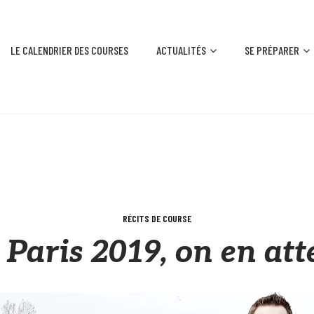
LE CALENDRIER DES COURSES
ACTUALITÉS
SE PRÉPARER
RÉCITS DE COURSE
Paris 2019, on en att