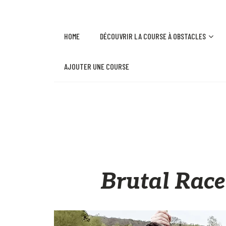
HOME
DÉCOUVRIR LA COURSE À OBSTACLES
AJOUTER UNE COURSE
Brutal Race 