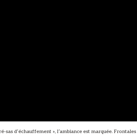
pré-sas d’échauffement », l’ambiance est marquée. Frontales