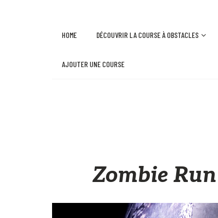
HOME
DÉCOUVRIR LA COURSE À OBSTACLES
AJOUTER UNE COURSE
Zombie Run P