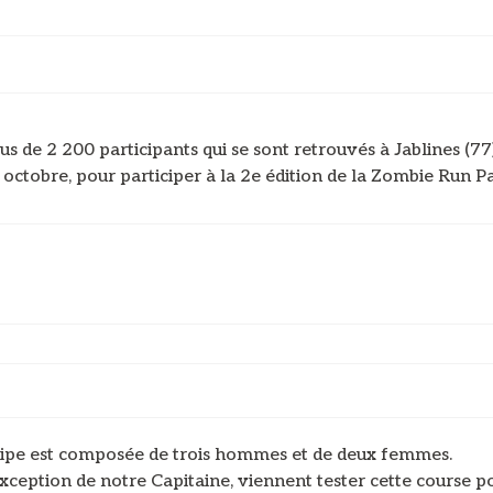
us de 2 200 participants qui se sont retrouvés à Jablines (77)
octobre, pour participer à la 2e édition de la Zombie Run Pa
ipe est composée de trois hommes et de deux femmes.
exception de notre Capitaine, viennent tester cette course p