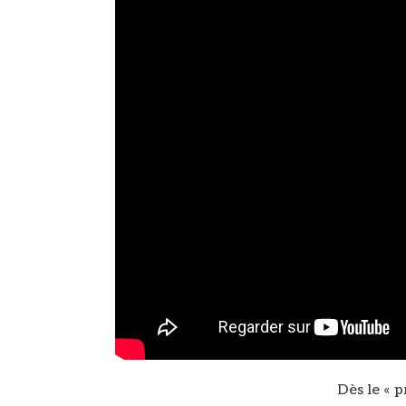
Dès le « 