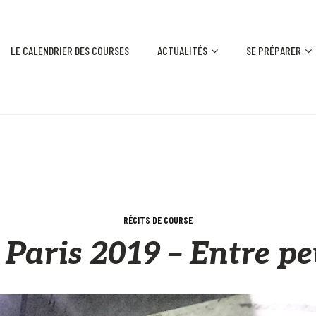
LE CALENDRIER DES COURSES
ACTUALITÉS
SE PRÉPARER
RÉCITS DE COURSE
aris 2019 – Entre peu