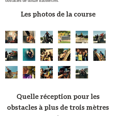
obstacles de douze kilomètres.
Les photos de la course
Quelle réception pour les
obstacles à plus de trois mètres