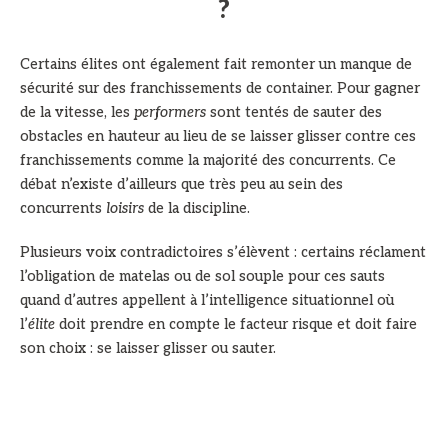
?
Certains élites ont également fait remonter un manque de
sécurité sur des franchissements de container. Pour gagner
de la vitesse, les
performers
sont tentés de sauter des
obstacles en hauteur au lieu de se laisser glisser contre ces
franchissements comme la majorité des concurrents. Ce
débat n’existe d’ailleurs que très peu au sein des
concurrents
loisirs
de la discipline.
Plusieurs voix contradictoires s’élèvent : certains réclament
l’obligation de matelas ou de sol souple pour ces sauts
quand d’autres appellent à l’intelligence situationnel où
l’
élite
doit prendre en compte le facteur risque et doit faire
son choix : se laisser glisser ou sauter.