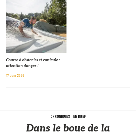
Course à obstacles et canicule :
attention danger !
17 Juin 2026
CHRONIQUES
EN BREF
Dans le boue de la