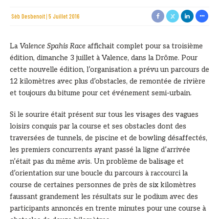
Sèb Desbenoit
5 Juillet 2016
La
Valence Spahis Race
affichait complet pour sa troisième
édition, dimanche 3 juillet à Valence, dans la Drôme. Pour
cette nouvelle édition, l’organisation a prévu un parcours de
12 kilomètres avec plus d’obstacles, de remontée de rivière
et toujours du bitume pour cet événement semi-urbain.
Si le sourire était présent sur tous les visages des vagues
loisirs conquis par la course et ses obstacles dont des
traversées de tunnels, de piscine et de bowling désaffectés,
les premiers concurrents ayant passé la ligne d’arrivée
n’était pas du même avis. Un problème de balisage et
d’orientation sur une boucle du parcours à raccourci la
course de certaines personnes de près de six kilomètres
faussant grandement les résultats sur le podium avec des
participants annoncés en trente minutes pour une course à