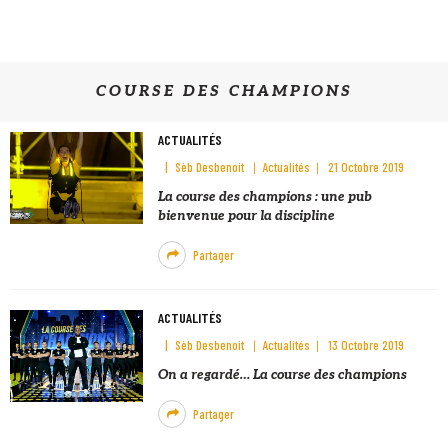
COURSE DES CHAMPIONS
ACTUALITÉS
Sèb Desbenoit
Actualités
21 Octobre 2019
La course des champions : une pub
bienvenue pour la discipline
Partager
ACTUALITÉS
Sèb Desbenoit
Actualités
13 Octobre 2019
On a regardé… La course des champions
Partager