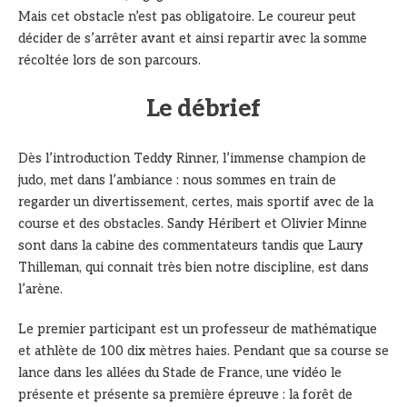
Mais cet obstacle n’est pas obligatoire. Le coureur peut
décider de s’arrêter avant et ainsi repartir avec la somme
récoltée lors de son parcours.
Le débrief
Dès l’introduction Teddy Rinner, l’immense champion de
judo, met dans l’ambiance : nous sommes en train de
regarder un divertissement, certes, mais sportif avec de la
course et des obstacles. Sandy Héribert et Olivier Minne
sont dans la cabine des commentateurs tandis que Laury
Thilleman, qui connait très bien notre discipline, est dans
l’arène.
Le premier participant est un professeur de mathématique
et athlète de 100 dix mètres haies. Pendant que sa course se
lance dans les allées du Stade de France, une vidéo le
présente et présente sa première épreuve : la forêt de