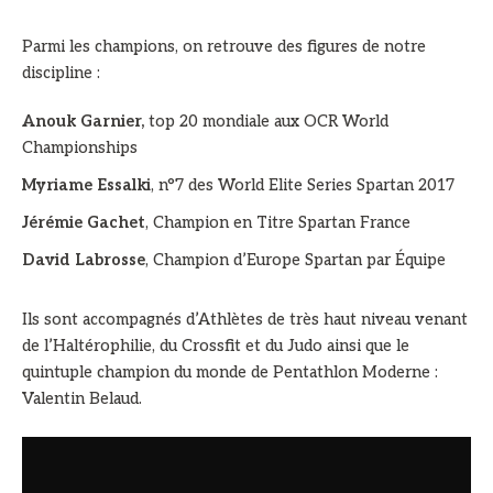
Parmi les champions, on retrouve des figures de notre
discipline :
Anouk Garnier,
top 20 mondiale aux OCR World
Championships
Myriame Essalki
, n°7 des World Elite Series Spartan 2017
Jérémie Gachet
, Champion en Titre Spartan France
David Labrosse
, Champion d’Europe Spartan par Équipe
Ils sont accompagnés d’Athlètes de très haut niveau venant
de l’Haltérophilie, du Crossfit et du Judo ainsi que le
quintuple champion du monde de Pentathlon Moderne :
Valentin Belaud.