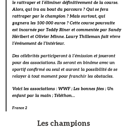
le rattraper et l’éliminer définitivement de la course.
Alors, qui ira au bout du parcours ? Qui se fera
rattraper par le champion ? Mais surtout, qui
gagnera les 100 000 euros ? Cette course poursuite
est incarnée par Teddy Riner et commentée par Sandy
Héribert et Olivier Minne. Laury Thilleman fait vivre
l’événement de l’intérieur.
Des célébrités participeront à l’émission et joueront
pour des associations. Ils seront en binôme avec un
sportif confirmé ou seul et auront la possibilité de se
relayer à tout moment pour franchir les obstacles.
Voici les associations : WWF ; Les bonnes fées ; Un
enfant par la main ; Téléthon…
France 2
Les champions