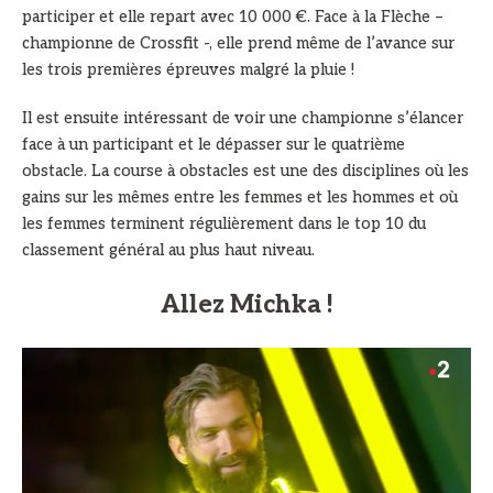
participer et elle repart avec 10 000 €. Face à la Flèche –
championne de Crossfit -, elle prend même de l’avance sur
les trois premières épreuves malgré la pluie !
Il est ensuite intéressant de voir une championne s’élancer
face à un participant et le dépasser sur le quatrième
obstacle. La course à obstacles est une des disciplines où les
gains sur les mêmes entre les femmes et les hommes et où
les femmes terminent régulièrement dans le top 10 du
classement général au plus haut niveau.
Allez Michka !