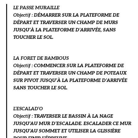
LE PASSE MURAILLE
Objectif :
DÉMARRER SUR LA PLATEFORME DE
DÉPART ET TRAVERSER UN CHAMP DE MURS
JUSQU’À LA PLATEFORME D’ARRIVÉE, SANS
TOUCHER LE SOL.
LA FORET DE BAMBOUS
Objectif
:
COMMENCER SUR LA PLATEFORME DE
DÉPART ET TRAVERSER UN CHAMP DE POTEAUX
SUR PIVOT JUSQU’À LA PLATEFORME D’ARRIVÉE
SANS TOUCHER LE SOL.
L’ESCALAD’O
Objectif
:
TRAVERSER LE BASSIN À LA NAGE
JUSQU’AU MUR D’ESCALADE. ESCALADER CE MUR
JUSQU’AU SOMMET ET UTILISER LA GLISSIÈRE