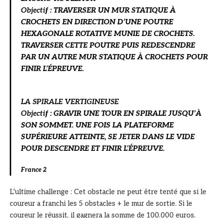
Objectif
:
TRAVERSER UN MUR STATIQUE À
CROCHETS EN DIRECTION D’UNE POUTRE
HEXAGONALE ROTATIVE MUNIE DE CROCHETS.
TRAVERSER CETTE POUTRE PUIS REDESCENDRE
PAR UN AUTRE MUR STATIQUE À CROCHETS POUR
FINIR L’ÉPREUVE.
LA SPIRALE VERTIGINEUSE
Objectif
:
GRAVIR UNE TOUR EN SPIRALE JUSQU’À
SON SOMMET. UNE FOIS LA PLATEFORME
SUPÉRIEURE ATTEINTE, SE JETER DANS LE VIDE
POUR DESCENDRE ET FINIR L’ÉPREUVE.
France 2
L’ultime challenge : Cet obstacle ne peut être tenté que si le
coureur a franchi les 5 obstacles + le mur de sortie. Si le
coureur le réussit, il gagnera la somme de 100.000 euros.