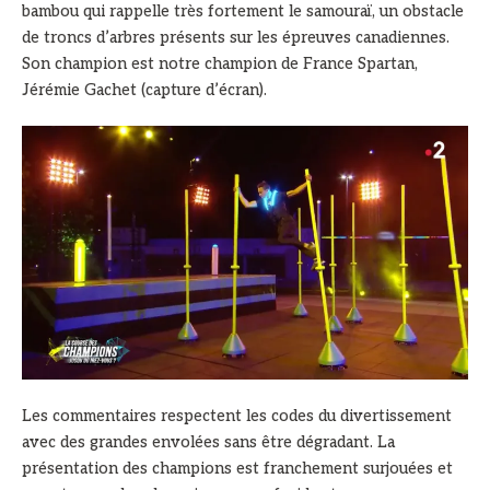
bambou qui rappelle très fortement le samouraï, un obstacle
de troncs d’arbres présents sur les épreuves canadiennes.
Son champion est notre champion de France Spartan,
Jérémie Gachet (capture d’écran).
Les commentaires respectent les codes du divertissement
avec des grandes envolées sans être dégradant. La
présentation des champions est franchement surjouées et