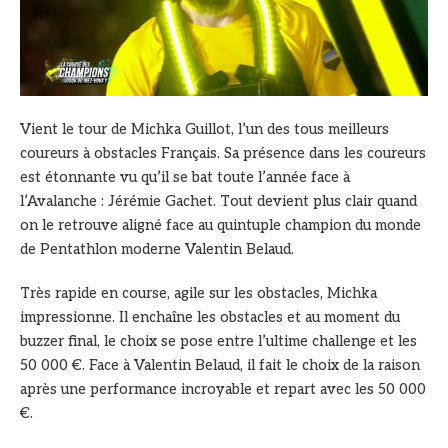
Vient le tour de Michka Guillot, l’un des tous meilleurs
coureurs à obstacles Français. Sa présence dans les coureurs
est étonnante vu qu’il se bat toute l’année face à
l’Avalanche : Jérémie Gachet. Tout devient plus clair quand
on le retrouve aligné face au quintuple champion du monde
de Pentathlon moderne Valentin Belaud.
Très rapide en course, agile sur les obstacles, Michka
impressionne. Il enchaîne les obstacles et au moment du
buzzer final, le choix se pose entre l’ultime challenge et les
50 000 €. Face à Valentin Belaud, il fait le choix de la raison
après une performance incroyable et repart avec les 50 000
€.