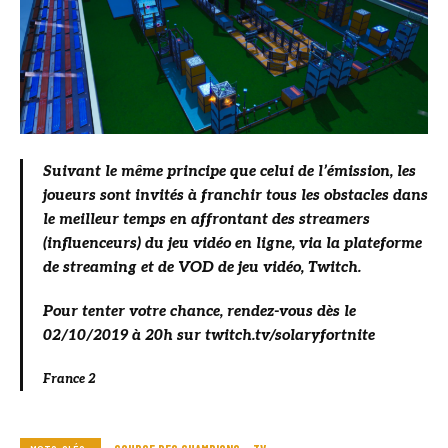
Suivant le même principe que celui de l’émission, les
joueurs sont invités à franchir tous les obstacles dans
le meilleur temps en affrontant des streamers
(influenceurs) du jeu vidéo en ligne, via la plateforme
de streaming et de VOD de jeu vidéo, Twitch.
Pour tenter votre chance, rendez-vous dès le
02/10/2019 à 20h sur twitch.tv/solaryfortnite
France 2