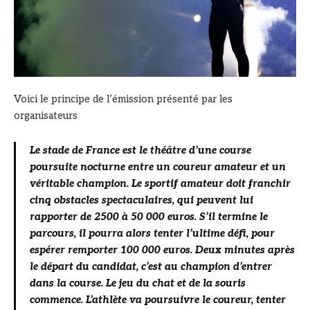
Voici le principe de l’émission présenté par les
organisateurs
Le stade de France est le théâtre d’une course
poursuite nocturne entre un coureur amateur et un
véritable champion. Le sportif amateur doit franchir
cinq obstacles spectaculaires, qui peuvent lui
rapporter de 2500 à 50 000 euros. S’il termine le
parcours, il pourra alors tenter l’ultime défi, pour
espérer remporter 100 000 euros. Deux minutes après
le départ du candidat, c’est au champion d’entrer
dans la course. Le jeu du chat et de la souris
commence. L’athlète va poursuivre le coureur, tenter