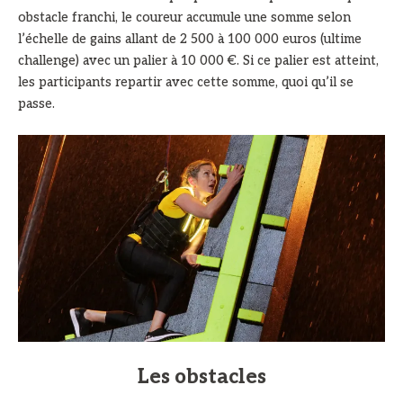
obstacle franchi, le coureur accumule une somme selon
l’échelle de gains allant de 2 500 à 100 000 euros (ultime
challenge) avec un palier à 10 000 €. Si ce palier est atteint,
les participants repartir avec cette somme, quoi qu’il se
passe.
Les obstacles