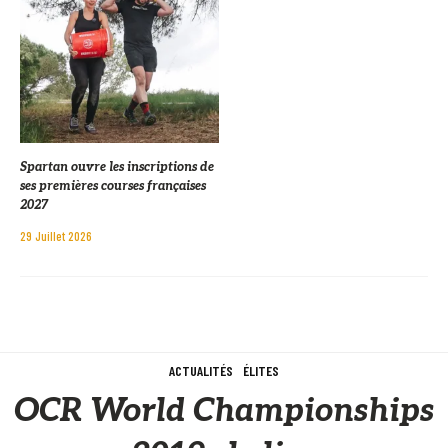
Spartan ouvre les inscriptions de
ses premières courses françaises
2027
29 Juillet 2026
ACTUALITÉS
ÉLITES
OCR World Championships