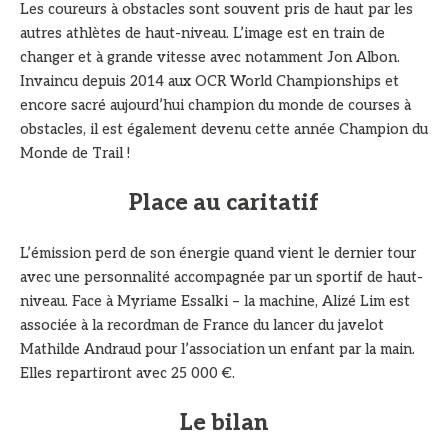
Les coureurs à obstacles sont souvent pris de haut par les
autres athlètes de haut-niveau. L’image est en train de
changer et à grande vitesse avec notamment Jon Albon.
Invaincu depuis 2014 aux OCR World Championships et
encore sacré aujourd’hui champion du monde de courses à
obstacles, il est également devenu cette année Champion du
Monde de Trail !
Place au caritatif
L’émission perd de son énergie quand vient le dernier tour
avec une personnalité accompagnée par un sportif de haut-
niveau. Face à Myriame Essalki – la machine, Alizé Lim est
associée à la recordman de France du lancer du javelot
Mathilde Andraud pour l’association un enfant par la main.
Elles repartiront avec 25 000 €.
Le bilan