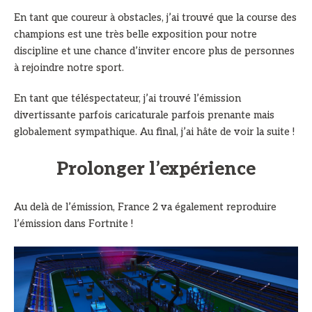
En tant que coureur à obstacles, j’ai trouvé que la course des
champions est une très belle exposition pour notre
discipline et une chance d’inviter encore plus de personnes
à rejoindre notre sport.
En tant que téléspectateur, j’ai trouvé l’émission
divertissante parfois caricaturale parfois prenante mais
globalement sympathique. Au final, j’ai hâte de voir la suite !
Prolonger l’expérience
Au delà de l’émission, France 2 va également reproduire
l’émission dans Fortnite !