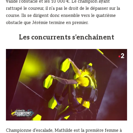
valide l’obstacle et les 10 000 €. Le champion ayant
rattrapé le coureur, il n’a pas le droit de le dépasser sur la
course. Ils se dirigent donc ensemble vers le quatrième
obstacle que Jérémie termine en premier.
Les concurrents s’enchainent
Championne d’escalade, Mathilde est la première femme à