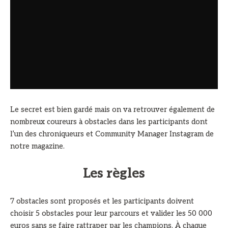
Le secret est bien gardé mais on va retrouver également de
nombreux coureurs à obstacles dans les participants dont
l’un des chroniqueurs et Community Manager Instagram de
notre magazine.
Les règles
7 obstacles sont proposés et les participants doivent
choisir 5 obstacles pour leur parcours et valider les 50 000
euros sans se faire rattraper par les champions. À chaque