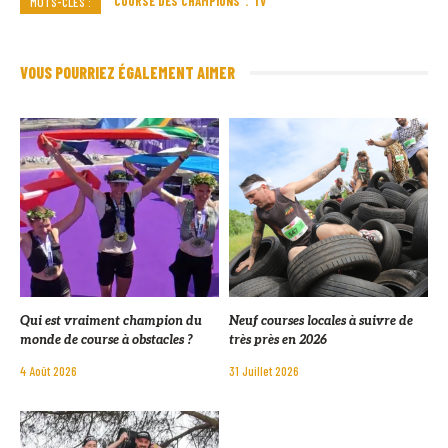
COURSE DES CHAMPIONS
TV
MOTS-CLÉS :
VOUS POURRIEZ ÉGALEMENT AIMER
Qui est vraiment champion du
Neuf courses locales à suivre de
monde de course à obstacles ?
très près en 2026
4 Août 2026
31 Juillet 2026