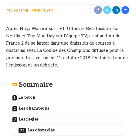
Sèb Desbenoit
13 Octobre 2019
Après Ninja Warrior sur TF1, Ultimate Beastmaster sur
Netflix et The Mud Day sur l’équipe TV, c’est au tour de
France 2 de se lancer dans une émission de courses à
obstacles avec La Course des Champions diffusée pour la
première fois, ce samedi 12 octobre 2019. On fait le tour de
l’émission et on débriefe.
Sommaire
Le pitch
Les champions
Les règles
Les obstacles