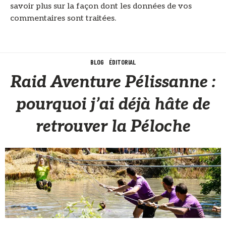
savoir plus sur la façon dont les données de vos
commentaires sont traitées
.
BLOG
ÉDITORIAL
Raid Aventure Pélissanne :
pourquoi j’ai déjà hâte de
retrouver la Péloche