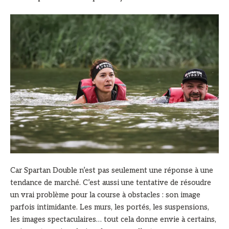
Car Spartan Double n’est pas seulement une réponse à une
tendance de marché. C’est aussi une tentative de résoudre
un vrai problème pour la course à obstacles : son image
parfois intimidante. Les murs, les portés, les suspensions,
les images spectaculaires… tout cela donne envie à certains,