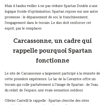
Mais il faudra veiller à ne pas réduire Spartan Double à une
logique froide d’optimisation. Spartan repose sur une autre
promesse : le dépassement de soi, le franchissement,
l’engagement dans le terrain. Le duo doit renforcer cet
esprit, pas le remplacer.
Carcassonne, un cadre qui
rappelle pourquoi Spartan
fonctionne
Le site de Carcassonne a largement participé à la réussite de
cette première expérience. Le lac de la Cavayère offre un
terrain qui colle parfaitement à l’image de Spartan : de l’eau,
du relief, de l’espace, une vraie sensation outdoor.
Olivier Castelli le rappelle : Spartan cherche des sites