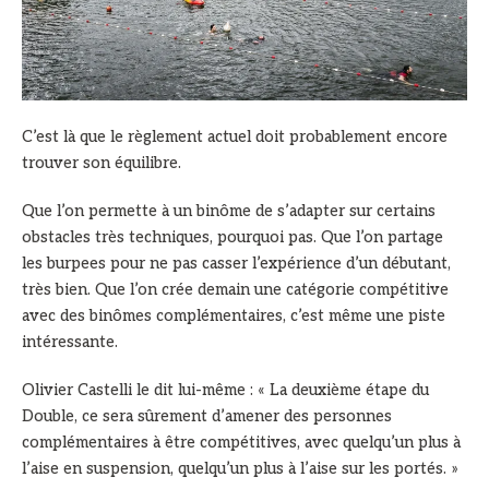
C’est là que le règlement actuel doit probablement encore
trouver son équilibre.
Que l’on permette à un binôme de s’adapter sur certains
obstacles très techniques, pourquoi pas. Que l’on partage
les burpees pour ne pas casser l’expérience d’un débutant,
très bien. Que l’on crée demain une catégorie compétitive
avec des binômes complémentaires, c’est même une piste
intéressante.
Olivier Castelli le dit lui-même : « La deuxième étape du
Double, ce sera sûrement d’amener des personnes
complémentaires à être compétitives, avec quelqu’un plus à
l’aise en suspension, quelqu’un plus à l’aise sur les portés. »