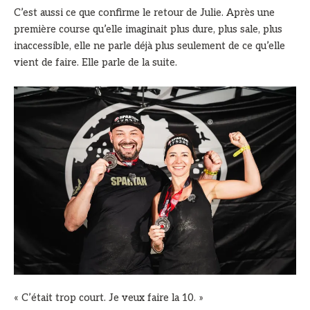
C’est aussi ce que confirme le retour de Julie. Après une
première course qu’elle imaginait plus dure, plus sale, plus
inaccessible, elle ne parle déjà plus seulement de ce qu’elle
vient de faire. Elle parle de la suite.
« C’était trop court. Je veux faire la 10. »