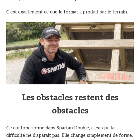
C’est exactement ce que le format a produit sur le terrain.
Les obstacles restent des
obstacles
Ce qui fonctionne dans Spartan Double, c’est que la
difficulté ne disparaît pas. Elle change simplement de forme.