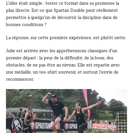
L’idée était simple : tester ce format dans sa promesse la
plus directe. Est-ce que Spartan Double peut réellement
permettre à quelqu’un de découvrir la discipline dans de
bonnes conditions ?
La réponse, sur cette première expérience, est plutôt nette.
Julie est arrivée avec les appréhensions classiques d’un
premier départ : la peur de la difficulté, de la boue, des
obstacles, de ne pas être au niveau. Elle est repartie avec
une médaille, un tee-shirt souvenir, et surtout l’envie de
recommencer.