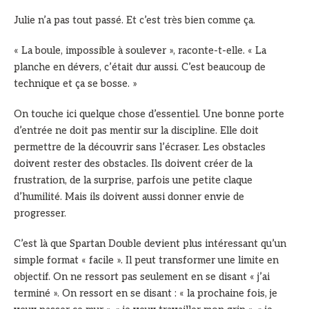
Julie n’a pas tout passé. Et c’est très bien comme ça.
« La boule, impossible à soulever », raconte-t-elle. « La
planche en dévers, c’était dur aussi. C’est beaucoup de
technique et ça se bosse. »
On touche ici quelque chose d’essentiel. Une bonne porte
d’entrée ne doit pas mentir sur la discipline. Elle doit
permettre de la découvrir sans l’écraser. Les obstacles
doivent rester des obstacles. Ils doivent créer de la
frustration, de la surprise, parfois une petite claque
d’humilité. Mais ils doivent aussi donner envie de
progresser.
C’est là que Spartan Double devient plus intéressant qu’un
simple format « facile ». Il peut transformer une limite en
objectif. On ne ressort pas seulement en se disant « j’ai
terminé ». On ressort en se disant : « la prochaine fois, je