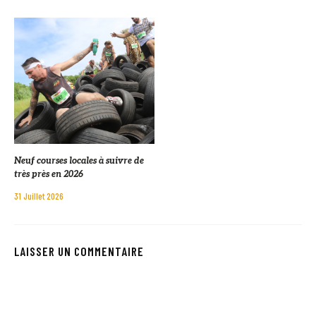
Neuf courses locales à suivre de
très près en 2026
31 Juillet 2026
LAISSER UN COMMENTAIRE