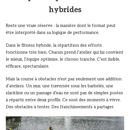
hybrides
Reste une vraie réserve : la manière dont le format peut
être interprété dans sa logique de performance.
Dans le fitness hybride, la répartition des efforts
fonctionne très bien. Chacun prend l’atelier qui lui convient
le mieux, l’équipe optimise, le chrono tranche. C’est lisible,
efficace, spectaculaire.
Mais la course à obstacles n’est pas seulement une addition
d’ateliers. Un mur, une traversée sous les barbelés, une
slackline ou un passage d’eau ne sont pas de simples postes
à répartir entre deux profils. Ce sont des moments à vivre.
Des obstacles à tenter. Des franchissements à partager.