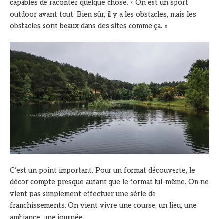
capables de raconter quelque chose. « On est un sport
outdoor avant tout. Bien sûr, il y a les obstacles, mais les
obstacles sont beaux dans des sites comme ça. »
C’est un point important. Pour un format découverte, le
décor compte presque autant que le format lui-même. On ne
vient pas simplement effectuer une série de
franchissements. On vient vivre une course, un lieu, une
ambiance, une journée.