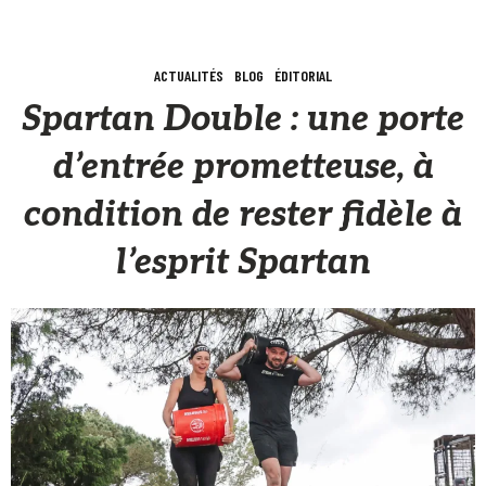
ACTUALITÉS
BLOG
ÉDITORIAL
Spartan Double : une porte
d’entrée prometteuse, à
condition de rester fidèle à
l’esprit Spartan