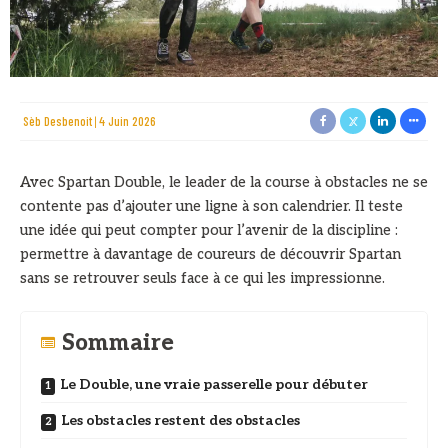
Sèb Desbenoit
4 Juin 2026
Avec Spartan Double, le leader de la course à obstacles ne se
contente pas d’ajouter une ligne à son calendrier. Il teste
une idée qui peut compter pour l’avenir de la discipline :
permettre à davantage de coureurs de découvrir Spartan
sans se retrouver seuls face à ce qui les impressionne.
Sommaire
Le Double, une vraie passerelle pour débuter
Les obstacles restent des obstacles