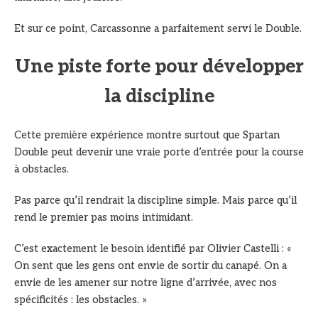
Et sur ce point, Carcassonne a parfaitement servi le Double.
Une piste forte pour développer
la discipline
Cette première expérience montre surtout que Spartan
Double peut devenir une vraie porte d’entrée pour la course
à obstacles.
Pas parce qu’il rendrait la discipline simple. Mais parce qu’il
rend le premier pas moins intimidant.
C’est exactement le besoin identifié par Olivier Castelli : «
On sent que les gens ont envie de sortir du canapé. On a
envie de les amener sur notre ligne d’arrivée, avec nos
spécificités : les obstacles. »