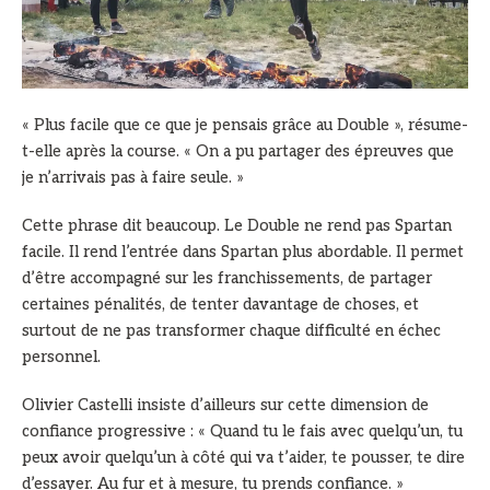
« Plus facile que ce que je pensais grâce au Double », résume-
t-elle après la course. « On a pu partager des épreuves que
je n’arrivais pas à faire seule. »
Cette phrase dit beaucoup. Le Double ne rend pas Spartan
facile. Il rend l’entrée dans Spartan plus abordable. Il permet
d’être accompagné sur les franchissements, de partager
certaines pénalités, de tenter davantage de choses, et
surtout de ne pas transformer chaque difficulté en échec
personnel.
Olivier Castelli insiste d’ailleurs sur cette dimension de
confiance progressive : « Quand tu le fais avec quelqu’un, tu
peux avoir quelqu’un à côté qui va t’aider, te pousser, te dire
d’essayer. Au fur et à mesure, tu prends confiance. »