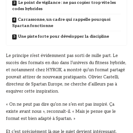
Le point de vigilance : ne pas copier trop vite les
codes hybrides
Carcassonne, un cadre qui rappelle pourquoi
Spartan fonctionne
Une piste forte pour développer la discipline
Le principe n’est évidemment pas sorti de nulle part. Le
succès des formats en duo dans l’univers du fitness hybride,
et notamment chez HYROX, a montré qu’un format partagé
pouvait attirer de nouveaux pratiquants. Olivier Castelli,
directeur de Spartan Europe, ne cherche d’ailleurs pas à
esquiver cette inspiration.
« On ne peut pas dire qu’on ne s’en est pas inspiré. Ça
existe avant nous », reconnaît-il. « Mais je pense que le
format est bien adapté à Spartan. »
Et c’est précisément là que le sujet devient intéressant.