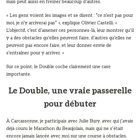
mais peut aussi en freiner beaucoup d’autres.
« Les gens voient les images et se disent : “ce n’est pas pour
moi, je n’y arriverai pas” », explique Olivier Castelli. «
L’objectif, c’est d’amener ces personnes-là, leur montrer qu’il
y a des obstacles qu’elles peuvent faire, d’autres qu’elles ne
peuvent pas encore faire, et leur donner envie de
s’entraîner pour y arriver. »
Sur ce point, le Double coche clairement une case
importante.
Le Double, une vraie passerelle
pour débuter
À Carcassonne, je participais avec Julie Bury, avec qui j’avais
déjà couru le Marathon du Beaujolais, mais qui ne s’était
encore jamais lancée avec moi sur une course à obstacles.