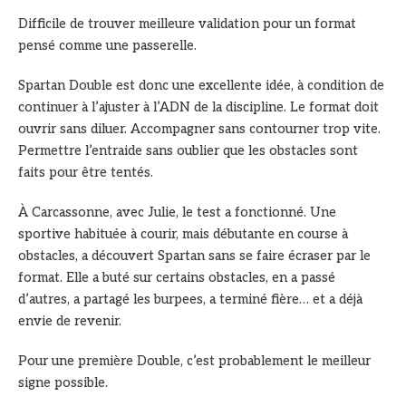
Difficile de trouver meilleure validation pour un format
pensé comme une passerelle.
Spartan Double est donc une excellente idée, à condition de
continuer à l’ajuster à l’ADN de la discipline. Le format doit
ouvrir sans diluer. Accompagner sans contourner trop vite.
Permettre l’entraide sans oublier que les obstacles sont
faits pour être tentés.
À Carcassonne, avec Julie, le test a fonctionné. Une
sportive habituée à courir, mais débutante en course à
obstacles, a découvert Spartan sans se faire écraser par le
format. Elle a buté sur certains obstacles, en a passé
d’autres, a partagé les burpees, a terminé fière… et a déjà
envie de revenir.
Pour une première Double, c’est probablement le meilleur
signe possible.