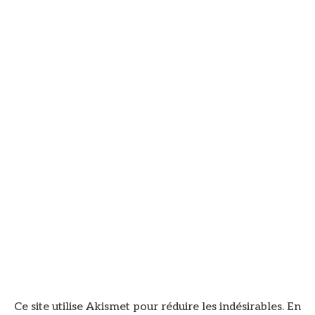
Ce site utilise Akismet pour réduire les indésirables.
En