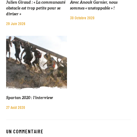
Julien Giraud : « La communauté
Avec Anouk Garnier, nous
obstacle est trop petite pour se
sommes « unstoppable » !
diviser »
30 Octobre 2020
29 Juin 2026
Spartan 2020 : l’interview
27 Août 2020
UN COMMENTAIRE