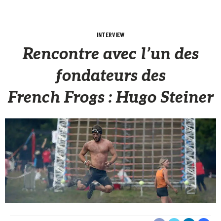
INTERVIEW
Rencontre avec l’un des
fondateurs des
French Frogs : Hugo Steiner