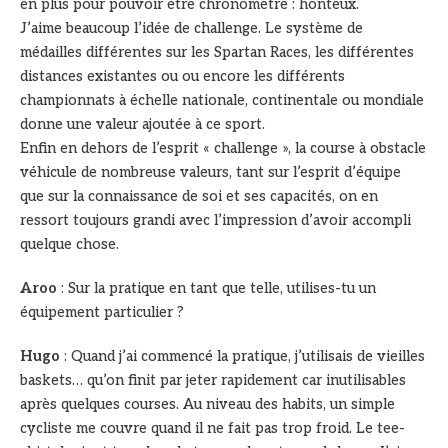
en plus pour pouvoir être chronométré : honteux.
J’aime beaucoup l’idée de challenge. Le système de
médailles différentes sur les Spartan Races, les différentes
distances existantes ou ou encore les différents
championnats à échelle nationale, continentale ou mondiale
donne une valeur ajoutée à ce sport.
Enfin en dehors de l’esprit « challenge », la course à obstacle
véhicule de nombreuse valeurs, tant sur l’esprit d’équipe
que sur la connaissance de soi et ses capacités, on en
ressort toujours grandi avec l’impression d’avoir accompli
quelque chose.
Aroo
: Sur la pratique en tant que telle, utilises-tu un
équipement particulier ?
Hugo
: Quand j’ai commencé la pratique, j’utilisais de vieilles
baskets… qu’on finit par jeter rapidement car inutilisables
après quelques courses. Au niveau des habits, un simple
cycliste me couvre quand il ne fait pas trop froid. Le tee-