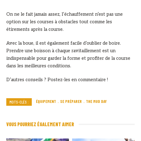
On ne le fait jamais assez, l’échauffement n’est pas une
option sur les courses à obstacles tout comme les
étirements après la course.
Avec la boue, il est également facile d’oublier de boire.
Prendre une boisson à chaque ravitaillement est un
indispensable pour garder la forme et profiter de la course
dans les meilleures conditions.
D’autres conseils ? Postez-les en commentaire !
ÉQUIPEMENT
SE PRÉPARER
THE MUD DAY
MOTS-CLÉS :
VOUS POURRIEZ ÉGALEMENT AIMER