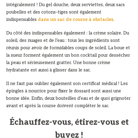
intégralement ! Du gel douche, deux serviettes, deux sacs
poubelles et des cotons-tiges sont également
indispensables
dans un sac de course à obstacles
.
Du côté des indispensables également : la crème solaire. Du
soleil, des nuages et de l’eau : tous les ingrédients sont
réunis pour avoir de formidables coups de soleil. La boue et
la sueur forment également un bon cocktail pour dessécher
la peau et sérieusement gratter. Une bonne crème
hydratante est aussi à glisser dans le sac.
Il ne faut pas oublier également son certificat médical ! Les
épingles à nourrice pour fixer le dossard sont aussi une
bonne idée. Enfin, deux bouteilles d’eau et de quoi grignoter
avant et après la course doivent compléter le sac.
Échauffez-vous, étirez-vous et
buvez !