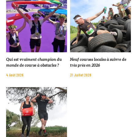
Qui est vraiment champion du
Neuf courses locales à suivre de
monde de course à obstacles ?
très près en 2026
4 Août 2026
31 Juillet 2026