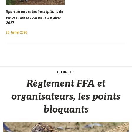
Spartan ouvre les inscriptions de
ses premières courses françaises
2027
29 Juillet 2026
ACTUALITÉS
Règlement FFA et
organisateurs, les points
bloquants