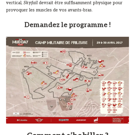
vertical,
Skyfail
devrait être suffisamment physique pour
provoquer les muscles de vos avants-bras.
Demandez le programme !