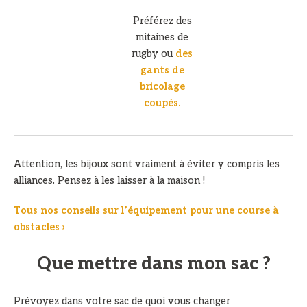
Préférez des
mitaines de
rugby ou
des
gants de
bricolage
coupés.
Attention, les bijoux sont vraiment à éviter y compris les
alliances. Pensez à les laisser à la maison !
Tous nos conseils sur l’équipement pour une course à
obstacles ›
Que mettre dans mon sac ?
Prévoyez dans votre sac de quoi vous changer