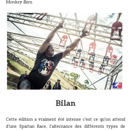
Monkey Bars.
Bilan
Cette édition a vraiment été intense c’est ce qu’on attend
d’une Spartan Race, l’alternance des différents types de