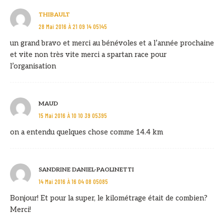
THIBAULT
28 Mai 2016 À 21 09 14 05145
un grand bravo et merci au bénévoles et a l’année prochaine
et vite non très vite merci a spartan race pour
l’organisation
MAUD
15 Mai 2016 À 10 10 39 05395
on a entendu quelques chose comme 14.4 km
SANDRINE DANIEL-PAOLINETTI
14 Mai 2016 À 16 04 08 05085
Bonjour! Et pour la super, le kilométrage était de combien?
Merci!