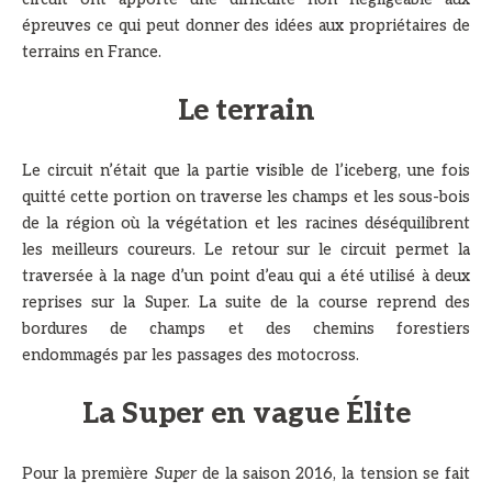
épreuves ce qui peut donner des idées aux propriétaires de
terrains en France.
Le terrain
Le circuit n’était que la partie visible de l’iceberg, une fois
quitté cette portion on traverse les champs et les sous-bois
de la région où la végétation et les racines déséquilibrent
les meilleurs coureurs. Le retour sur le circuit permet la
traversée à la nage d’un point d’eau qui a été utilisé à deux
reprises sur la Super. La suite de la course reprend des
bordures de champs et des chemins forestiers
endommagés par les passages des motocross.
La Super en vague Élite
Pour la première
Super
de la saison 2016, la tension se fait