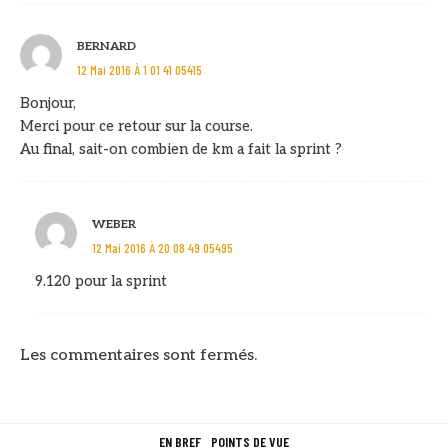
BERNARD
12 Mai 2016 À 1 01 41 05415
Bonjour,
Merci pour ce retour sur la course.
Au final, sait-on combien de km a fait la sprint ?
WEBER
12 Mai 2016 À 20 08 49 05495
9.120 pour la sprint
Les commentaires sont fermés.
EN BREF
POINTS DE VUE