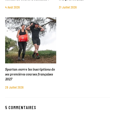
4 Août 2026
31 Juillet 2026
Spartan ouvre les inscriptions de
ses premières courses françaises
2027
29 Juillet 2026
5 COMMENTAIRES