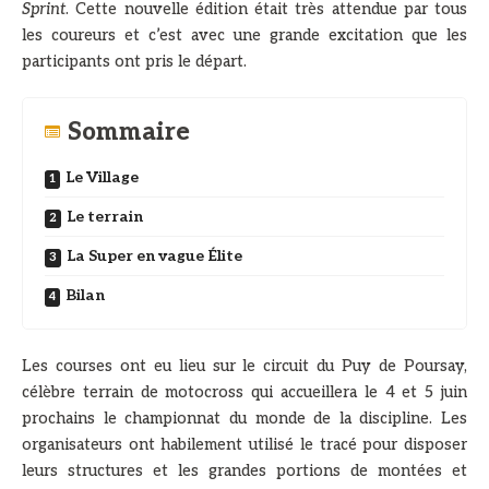
Sprint
. Cette nouvelle édition était très attendue par tous
les coureurs et c’est avec une grande excitation que les
participants ont pris le départ.
Sommaire
Le Village
Le terrain
La Super en vague Élite
Bilan
Les courses ont eu lieu sur le circuit du Puy de Poursay,
célèbre terrain de motocross qui accueillera le 4 et 5 juin
prochains le championnat du monde de la discipline. Les
organisateurs ont habilement utilisé le tracé pour disposer
leurs structures et les grandes portions de montées et