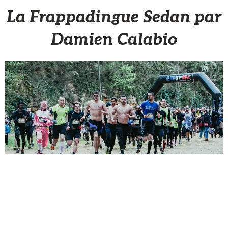
La Frappadingue Sedan par
Damien Calabio