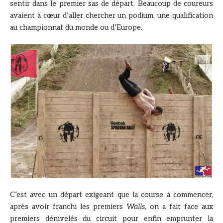
sentir dans le premier sas de départ. Beaucoup de coureurs
avaient à cœur d’aller chercher un podium, une qualification
au championnat du monde ou d’Europe.
C’est avec un départ exigeant que la course à commencer,
après avoir franchi les premiers
Walls
, on a fait face aux
premiers dénivelés du circuit pour enfin emprunter la