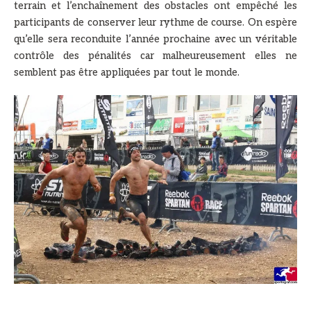
terrain et l’enchaînement des obstacles ont empêché les
participants de conserver leur rythme de course. On espère
qu’elle sera reconduite l’année prochaine avec un véritable
contrôle des pénalités car malheureusement elles ne
semblent pas être appliquées par tout le monde.