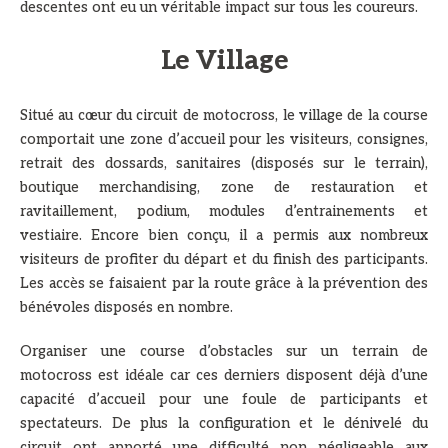
descentes ont eu un véritable impact sur tous les coureurs.
Le Village
Situé au cœur du circuit de motocross, le village de la course
comportait une zone d’accueil pour les visiteurs, consignes,
retrait des dossards, sanitaires (disposés sur le terrain),
boutique merchandising, zone de restauration et
ravitaillement, podium, modules d’entrainements et
vestiaire. Encore bien conçu, il a permis aux nombreux
visiteurs de profiter du départ et du finish des participants.
Les accès se faisaient par la route grâce à la prévention des
bénévoles disposés en nombre.
Organiser une course d’obstacles sur un terrain de
motocross est idéale car ces derniers disposent déjà d’une
capacité d’accueil pour une foule de participants et
spectateurs. De plus la configuration et le dénivelé du
circuit ont apporté une difficulté non négligeable aux