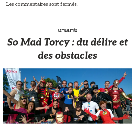
Les commentaires sont fermés.
ACTUALITÉS
So Mad Torcy : du délire et
des obstacles