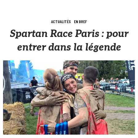
ACTUALITÉS
EN BREF
Spartan Race Paris : pour
entrer dans la légende