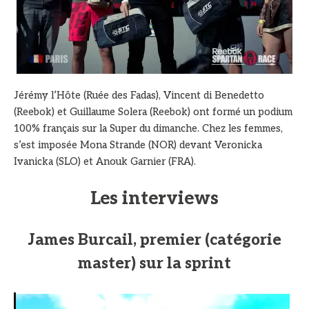
Jérémy l’Hôte (Ruée des Fadas), Vincent di Benedetto
(Reebok) et Guillaume Solera (Reebok) ont formé un podium
100% français sur la Super du dimanche. Chez les femmes,
s’est imposée Mona Strande (NOR) devant Veronicka
Ivanicka (SLO) et Anouk Garnier (FRA).
Les interviews
James Burcail, premier (catégorie
master) sur la sprint