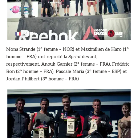
Mona Strande (1° femme – NOR) et Maximilien de Haro (1°
homme – FRA) ont reporté la
Sprint
devant,
respectivement, Anouk Garnier (2° femme – FRA), Frédéric
Bon (2° homme – FRA), Pascale Maria (3° femme – ESP) et
Jordan Philibert (3° homme – FRA)