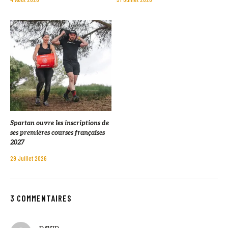
Spartan ouvre les inscriptions de
ses premières courses françaises
2027
29 Juillet 2026
3 COMMENTAIRES