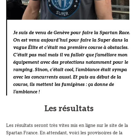
Je suis de venu de Genève pour faire la Spartan Race.
On est venu aujourd’hui pour faire la Super dans la
vague Élite et c’était ma première course à obstacles.
C’était pas mal mais il va falloir que j’améliore mon
équipement avec des protections notamment pour le
ramping. Sinon, c’était cool, l’ambiance était sympa
avec les concurrents aussi. Et puis au début de la
course, ils mettent les fumigènes : ça donne de
l’ambiance !
Les résultats
Les résultats seront très vites mis en ligne sur le site de la
Spartan France. En attendant, voici les provisoires de la