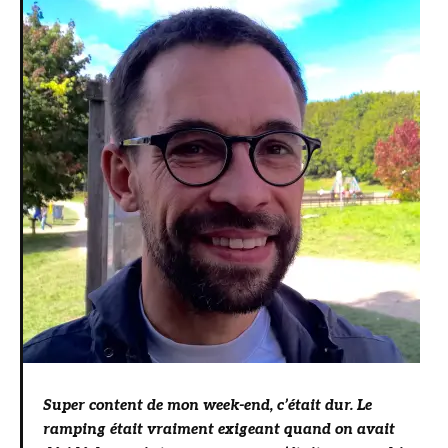
Super content de mon week-end, c’était dur. Le
ramping était vraiment exigeant quand on avait