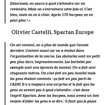
Désormais, on saura à quoi s’attendre car on
reviendra. Mais on s’entrainera cette fois-ci. C’est
bien, mais on en à chier. Après 170 burpees, on en
peut plus ! »
Olivier Castelli, Spartan Europe
On est content, on a plus de monde que l’année
dernière. Content aussi car on a évolué dans
l’organisation de la course. Les obstacles sont un petit
peu plus durs, impressionnants. Les barbelés par
exemple sont une épreuve de mental. On a fait cent
cinquante mètres. On s’est fait un peu insulté mais
les gens étaient contents : ça fait un peu parti de
l’ADN. Il y a toujours une surprise et le fait que les
gens ne savent pas à quoi s’attendre : c’est dans
l’esprit Spartan. Avec les burpees, nous avons un bon
moyen d’aider les gens à se dire : il faut que je passe