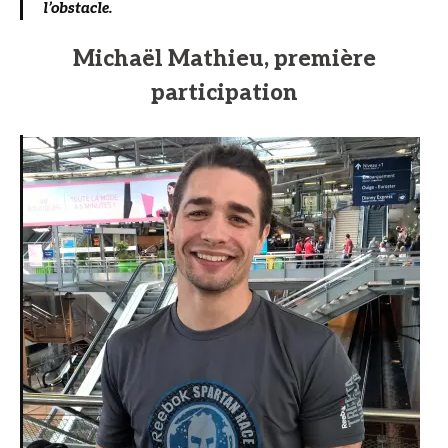
l’obstacle.
Michaël Mathieu, première
participation