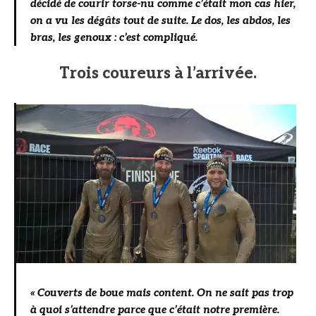
décidé de courir torse-nu comme c’était mon cas hier,
on a vu les dégâts tout de suite. Le dos, les abdos, les
bras, les genoux : c’est compliqué.
Trois coureurs à l’arrivée.
« Couverts de boue mais content. On ne sait pas trop
à quoi s’attendre parce que c’était notre première.