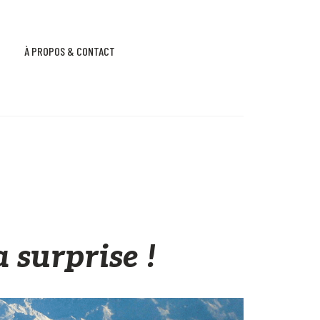
À PROPOS & CONTACT
 surprise !