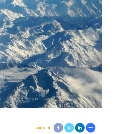
PARTAGER