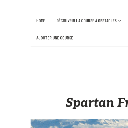
HOME
DÉCOUVRIR LA COURSE À OBSTACLES
AJOUTER UNE COURSE
Spartan Fr