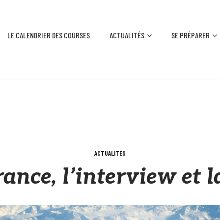
LE CALENDRIER DES COURSES
ACTUALITÉS
SE PRÉPARER
ACTUALITÉS
ance, l’interview et la