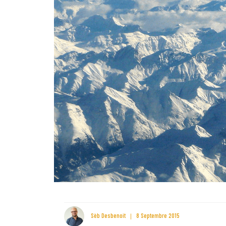
Sèb Desbenoit
8 Septembre 2015