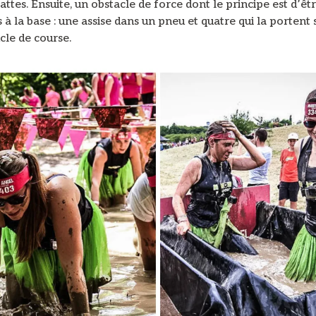
attes. Ensuite, un obstacle de force dont le principe est d’êt
à la base : une assise dans un pneu et quatre qui la portent 
cle de course.