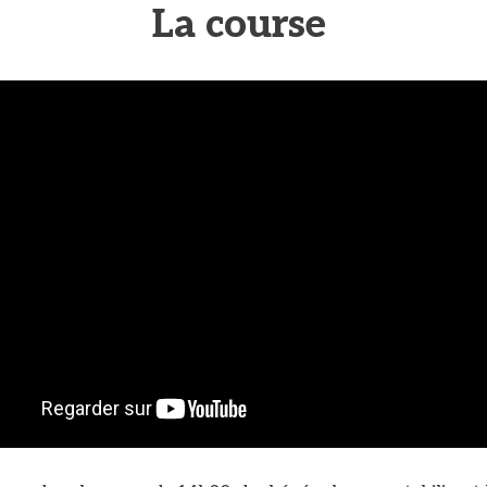
La course