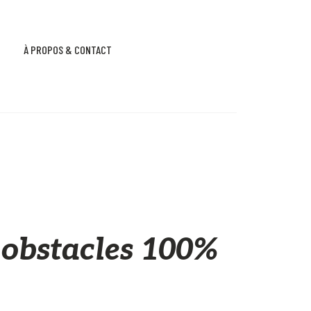
À PROPOS & CONTACT
 obstacles 100%