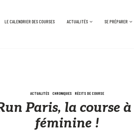
LE CALENDRIER DES COURSES
ACTUALITÉS
SE PRÉPARER
ACTUALITÉS
CHRONIQUES
RÉCITS DE COURSE
n Paris, la course à
féminine !