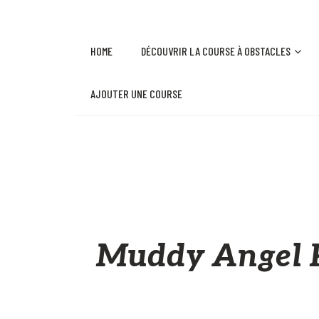
HOME
DÉCOUVRIR LA COURSE À OBSTACLES
AJOUTER UNE COURSE
Muddy Angel Ru