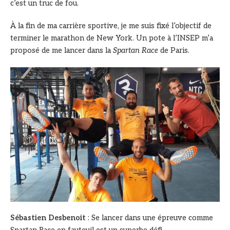
c’est un truc de fou.
À la fin de ma carrière sportive, je me suis fixé l’objectif de
terminer le marathon de New York. Un pote à l’INSEP m’a
proposé de me lancer dans la
Spartan Race
de Paris.
Sébastien Desbenoit
: Se lancer dans une épreuve comme