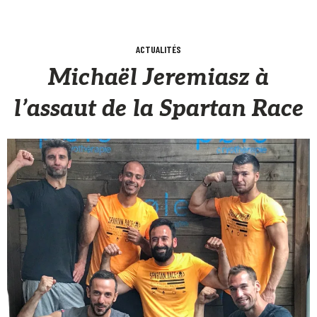
ACTUALITÉS
Michaël Jeremiasz à
l’assaut de la Spartan Race