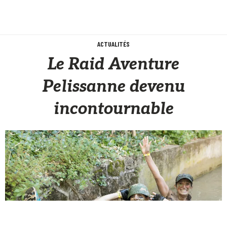
ACTUALITÉS
Le Raid Aventure
Pelissanne devenu
incontournable