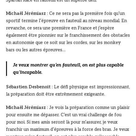
Spartan Race en fauteuil est un superbe défi.
Michaël Jérémiasz
: Ce ne sera pas la première fois qu’un
sportif termine l’épreuve en fauteuil au niveau mondial. En
revanche, ce sera une première en France et j’espère
également être pionnier sur le franchissement des obstacles
en autonomie que ce soit sur les cordes, sur les monkey
bars ou les autres épreuves…
Je veux montrer qu’en fauteuil, on est plus capable
qu’incapable.
Sébastien Desbenoit
: Le défi physique est impressionnant,
la préparation doit être extrêmement exigeante.
Michaël Jérémiasz
: Je vois la préparation comme un plaisir
pour ensuite me dépasser. C’est un vrai challenge de fou
pour moi. Si mes amis seront là pour m’assurer, je veux
franchir un maximum d’épreuves à la force des bras. Je veux