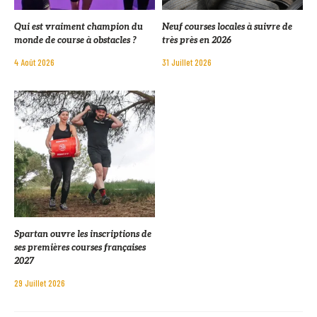
Qui est vraiment champion du
Neuf courses locales à suivre de
monde de course à obstacles ?
très près en 2026
4 Août 2026
31 Juillet 2026
Spartan ouvre les inscriptions de
ses premières courses françaises
2027
29 Juillet 2026