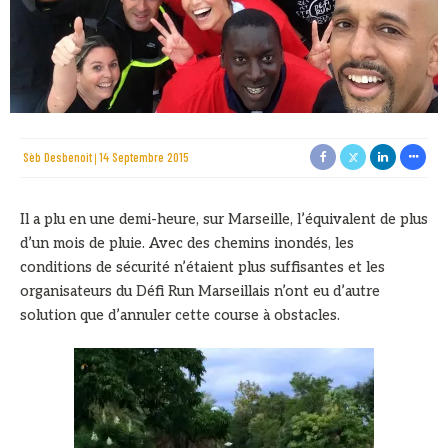
Sèb Desbenoit
14 Septembre 2015
Il a plu en une demi-heure, sur Marseille, l’équivalent de plus
d’un mois de pluie. Avec des chemins inondés, les
conditions de sécurité n’étaient plus suffisantes et les
organisateurs du Défi Run Marseillais n’ont eu d’autre
solution que d’annuler cette course à obstacles.