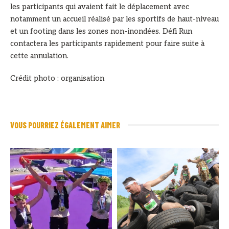
les participants qui avaient fait le déplacement avec
notamment un accueil réalisé par les sportifs de haut-niveau
et un footing dans les zones non-inondées. Défi Run
contactera les participants rapidement pour faire suite à
cette annulation.
Crédit photo : organisation
VOUS POURRIEZ ÉGALEMENT AIMER