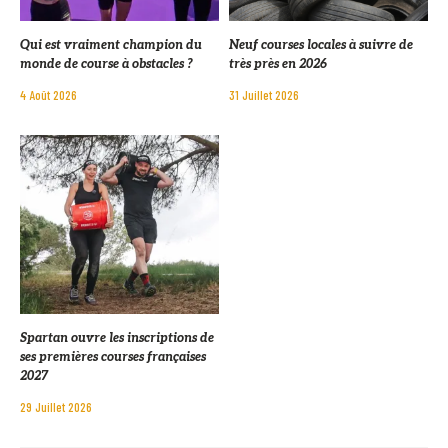
Qui est vraiment champion du
Neuf courses locales à suivre de
monde de course à obstacles ?
très près en 2026
4 Août 2026
31 Juillet 2026
Spartan ouvre les inscriptions de
ses premières courses françaises
2027
29 Juillet 2026