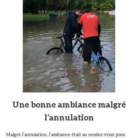
Une bonne ambiance malgré
l’annulation
Malgré l’annulation, l’ambiance était au rendez-vous pour