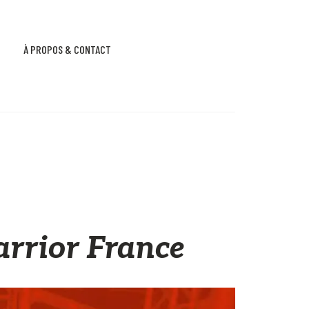
À PROPOS & CONTACT
arrior France