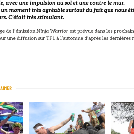
e, avec une impulsion au sol et une contre le mur.
t un moment très agréable surtout du fait que nous ét
rs. C’était très stimulant.
ge de l’émission
Ninja Warrior
est prévue dans les prochain
ur une diffusion sur TF1 à l’automne d’après les dernières 
 AIMER