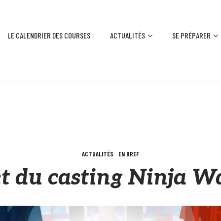
LE CALENDRIER DES COURSES
ACTUALITÉS
SE PRÉPARER
ACTUALITÉS
EN BREF
et du casting Ninja W