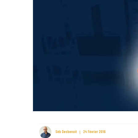
Sèb Desbenoit
24 Février 2016