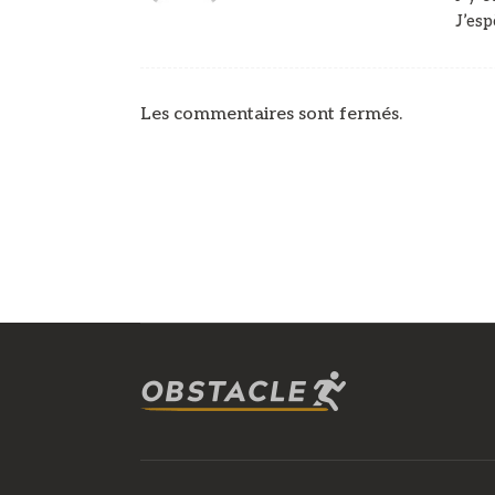
J’esp
Les commentaires sont fermés.