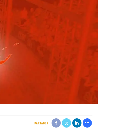
PARTAGER