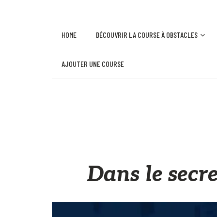
HOME
DÉCOUVRIR LA COURSE À OBSTACLES
AJOUTER UNE COURSE
Dans le secr