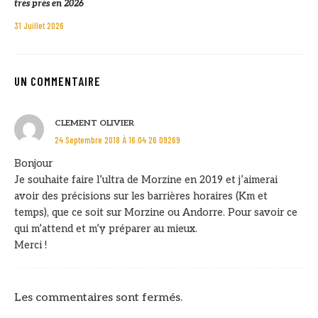
très près en 2026
31 Juillet 2026
UN COMMENTAIRE
CLEMENT OLIVIER
24 Septembre 2018 À 16 04 26 09269
Bonjour
Je souhaite faire l’ultra de Morzine en 2019 et j’aimerai
avoir des précisions sur les barrières horaires (Km et
temps), que ce soit sur Morzine ou Andorre. Pour savoir ce
qui m’attend et m’y préparer au mieux.
Merci !
Les commentaires sont fermés.