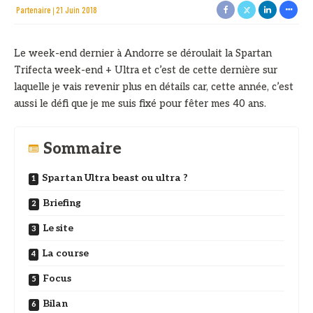
Partenaire
21 Juin 2018
Le week-end dernier à Andorre se déroulait la Spartan
Trifecta week-end + Ultra et c’est de cette dernière sur
laquelle je vais revenir plus en détails car, cette année, c’est
aussi le défi que je me suis fixé pour fêter mes 40 ans.
Sommaire
Spartan Ultra beast ou ultra ?
Briefing
Le site
La course
Focus
Bilan