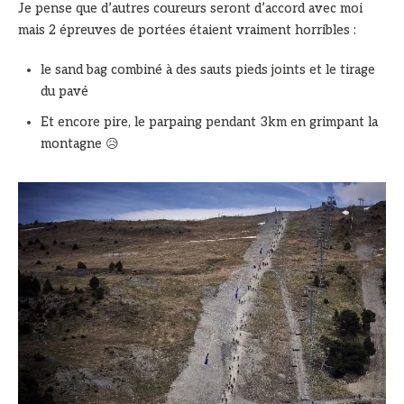
Je pense que d’autres coureurs seront d’accord avec moi
mais 2 épreuves de portées étaient vraiment horribles :
le sand bag combiné à des sauts pieds joints et le tirage
du pavé
Et encore pire, le parpaing pendant 3km en grimpant la
montagne 😥