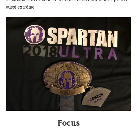
aussi extrême.
Focus