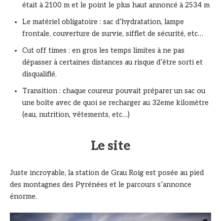
était à 2100 m et le point le plus haut annoncé à 2534 m
Le matériel obligatoire : sac d’hydratation, lampe
frontale, couverture de survie, sifflet de sécurité, etc…
Cut off times : en gros les temps limites à ne pas
dépasser à certaines distances au risque d’être sorti et
disqualifié.
Transition : chaque coureur pouvait préparer un sac ou
une boîte avec de quoi se recharger au 32eme kilomètre
(eau, nutrition, vêtements, etc…)
Le site
Juste incroyable, la station de Grau Roig est posée au pied
des montagnes des Pyrénées et le parcours s’annonce
énorme.