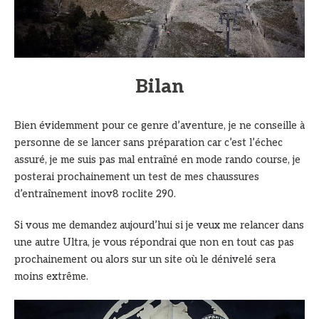
Bilan
Bien évidemment pour ce genre d’aventure, je ne conseille à
personne de se lancer sans préparation car c’est l’échec
assuré, je me suis pas mal entraîné en mode rando course, je
posterai prochainement un test de mes chaussures
d’entraînement inov8 roclite 290.
Si vous me demandez aujourd’hui si je veux me relancer dans
une autre Ultra, je vous répondrai que non en tout cas pas
prochainement ou alors sur un site où le dénivelé sera
moins extrême.