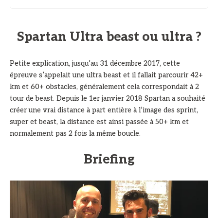
Spartan Ultra beast ou ultra ?
Petite explication, jusqu’au 31 décembre 2017, cette
épreuve s’appelait une ultra beast et il fallait parcourir 42+
km et 60+ obstacles, généralement cela correspondait à 2
tour de beast. Depuis le 1er janvier 2018 Spartan a souhaité
créer une vrai distance à part entière à l’image des sprint,
super et beast, la distance est ainsi passée à 50+ km et
normalement pas 2 fois la même boucle.
Briefing