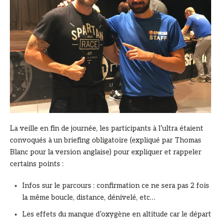
La veille en fin de journée, les participants à l’ultra étaient
convoqués à un briefing obligatoire (expliqué par Thomas
Blanc pour la version anglaise) pour expliquer et rappeler
certains points :
Infos sur le parcours : confirmation ce ne sera pas 2 fois
la même boucle, distance, dénivelé, etc…
Les effets du manque d’oxygène en altitude car le départ