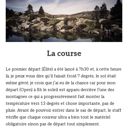
La course
Le premier départ (Élite) a été lancé à 7h30 et, à cette heure
là, je peux vous dire qu’il faisait froid 7 degrés, le sol était
même givré, je crois que j’ai eu de la chance car pour mon
départ (Open) à 8h le soleil est apparu derrière l’une des
montagnes ce qui a progressivement fait monter la
température vers 13 degrés et chose importante, pas de
pluie. Avant de pouvoir entrer dans le sas de départ, le staff
vérifie que chaque coureur ultra a bien tout le matériel
obligatoire sinon pas de départ tout simplement.