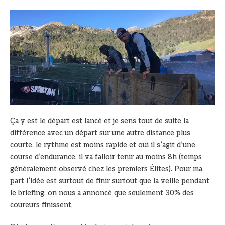
Ça y est le départ est lancé et je sens tout de suite la
différence avec un départ sur une autre distance plus
courte, le rythme est moins rapide et oui il s’agit d’une
course d’endurance, il va falloir tenir au moins 8h (temps
généralement observé chez les premiers Élites). Pour ma
part l’idée est surtout de finir surtout que la veille pendant
le briefing, on nous a annoncé que seulement 30% des
coureurs finissent.