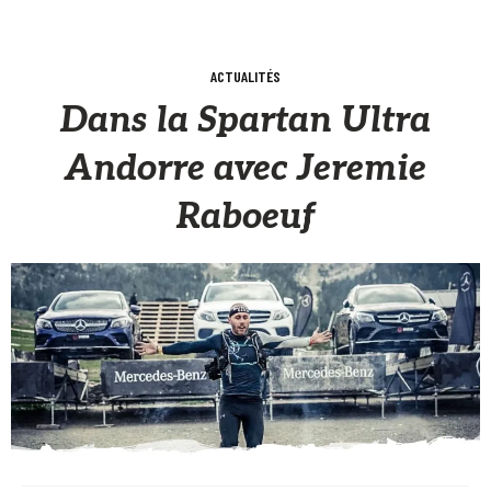
ACTUALITÉS
Dans la Spartan Ultra
Andorre avec Jeremie
Raboeuf