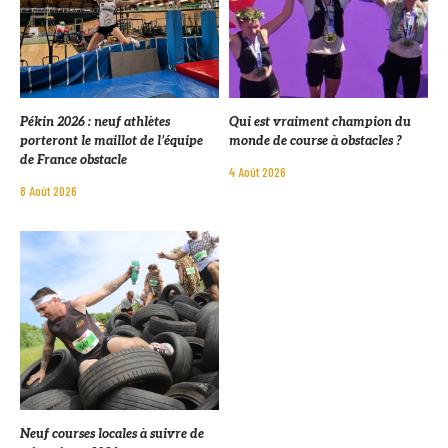
Pékin 2026 : neuf athlètes
Qui est vraiment champion du
porteront le maillot de l’équipe
monde de course à obstacles ?
de France obstacle
4 Août 2026
8 Août 2026
Neuf courses locales à suivre de