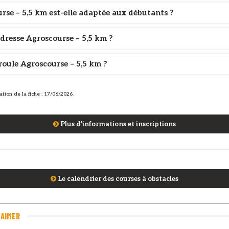
rse – 5,5 km est-elle adaptée aux débutants ?
adresse Agroscourse – 5,5 km ?
roule Agroscourse – 5,5 km ?
ation de la fiche : 17/06/2026.
Plus d'informations et inscriptions
Le calendrier des courses à obstacles
 AIMER