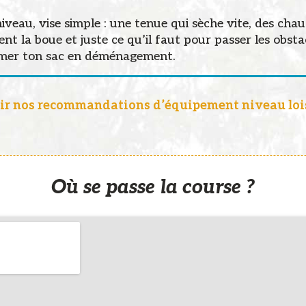
iveau, vise simple : une tenue qui sèche vite, des cha
ent la boue et juste ce qu’il faut pour passer les obsta
mer ton sac en déménagement.
ir nos recommandations d’équipement niveau loi
Où se passe la course ?