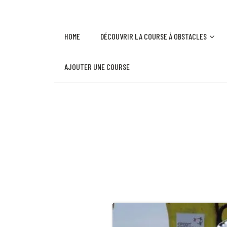
HOME
DÉCOUVRIR LA COURSE À OBSTACLES
AJOUTER UNE COURSE