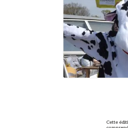
Cette édit
comprendre