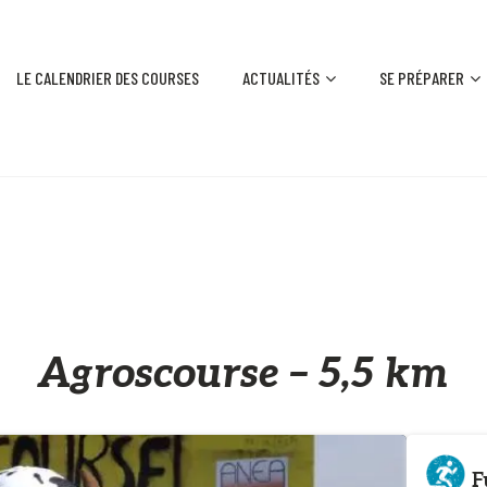
LE CALENDRIER DES COURSES
ACTUALITÉS
SE PRÉPARER
Agroscourse – 5,5 km
F