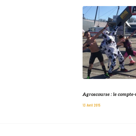
Agroscourse : le compte
13 Avril 2015