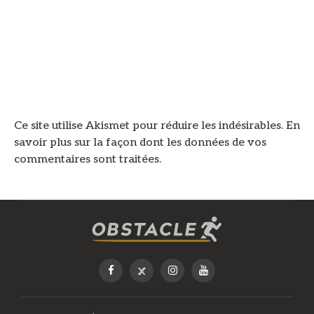
Ce site utilise Akismet pour réduire les indésirables.
En
savoir plus sur la façon dont les données de vos
commentaires sont traitées
.