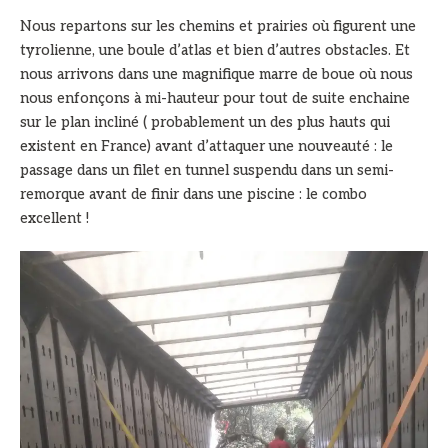
Nous repartons sur les chemins et prairies où figurent une
tyrolienne, une boule d’atlas et bien d’autres obstacles. Et
nous arrivons dans une magnifique marre de boue où nous
nous enfonçons à mi-hauteur pour tout de suite enchaine
sur le plan incliné ( probablement un des plus hauts qui
existent en France) avant d’attaquer une nouveauté : le
passage dans un filet en tunnel suspendu dans un semi-
remorque avant de finir dans une piscine : le combo
excellent !