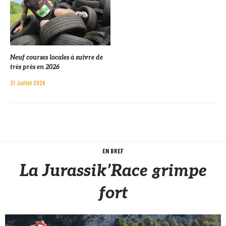
Neuf courses locales à suivre de
très près en 2026
31 Juillet 2026
EN BREF
La Jurassik’Race grimpe
fort