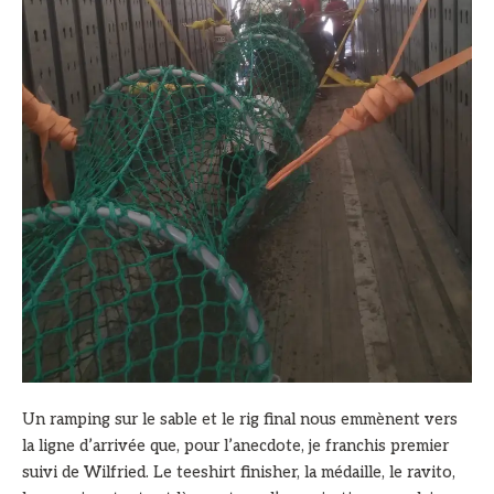
Un ramping sur le sable et le rig final nous emmènent vers
la ligne d’arrivée que, pour l’anecdote, je franchis premier
suivi de Wilfried. Le teeshirt finisher, la médaille, le ravito,