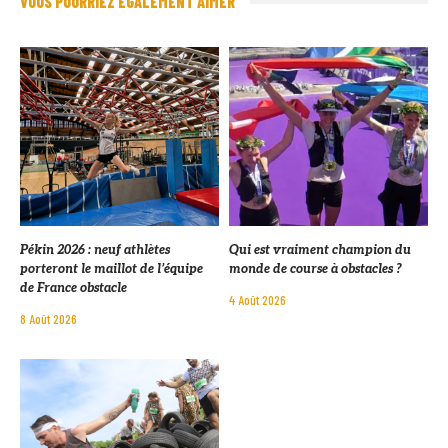
VOUS POURRIEZ ÉGALEMENT AIMER
Pékin 2026 : neuf athlètes
Qui est vraiment champion du
porteront le maillot de l’équipe
monde de course à obstacles ?
de France obstacle
4 Août 2026
8 Août 2026