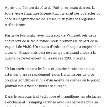
Après une édition du côté de Poitier, en mars dernier, la
toute jeune franchise Xtrem-Mud installait ses obstacles du
côté du magnifique lac de Tremelin au pays des légendes
Arthurienne.
Partis de bon matin avec mon acolyte Wilfried, tels deux
chevaliers de la table ronde, nous prenions le départ de la
vague 1 de 9h30. Un soucis d’ordre technique a empêché le
chronométrage mais cela ne change pas grand chose à la
qualité de l’événement qui a ravi ses 1200 inscrits.
10 km environ dans les bois et prairies bretonnes nous
attendent, assez rapidement, nous franchissons de gros
boudins gonflables suivis d’un monté de cordes où le public
pouvait nous voir et nous encourager.
Dans le parcours trail technique et magnifique, les obstacles
s’enchaînent : ramping sécurisé avec des barbelés puis un