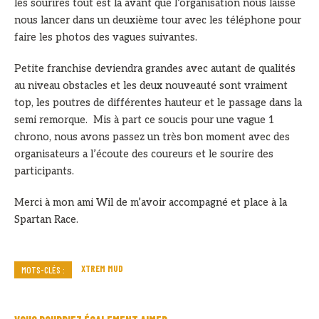
les sourires tout est là avant que l’organisation nous laisse
nous lancer dans un deuxième tour avec les téléphone pour
faire les photos des vagues suivantes.
Petite franchise deviendra grandes avec autant de qualités
au niveau obstacles et les deux nouveauté sont vraiment
top, les poutres de différentes hauteur et le passage dans la
semi remorque. Mis à part ce soucis pour une vague 1
chrono, nous avons passez un très bon moment avec des
organisateurs a l’écoute des coureurs et le sourire des
participants.
Merci à mon ami Wil de m’avoir accompagné et place à la
Spartan Race.
XTREM MUD
MOTS-CLÉS :