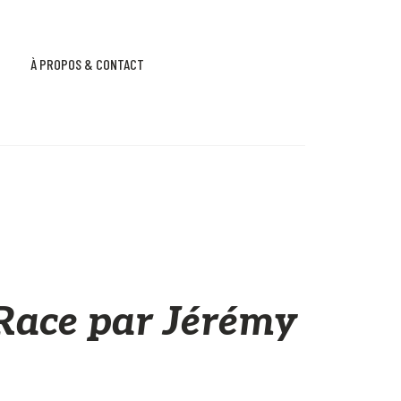
À PROPOS & CONTACT
Race par Jérémy