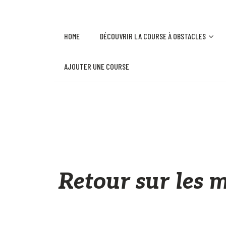
HOME
DÉCOUVRIR LA COURSE À OBSTACLES
AJOUTER UNE COURSE
Retour sur les