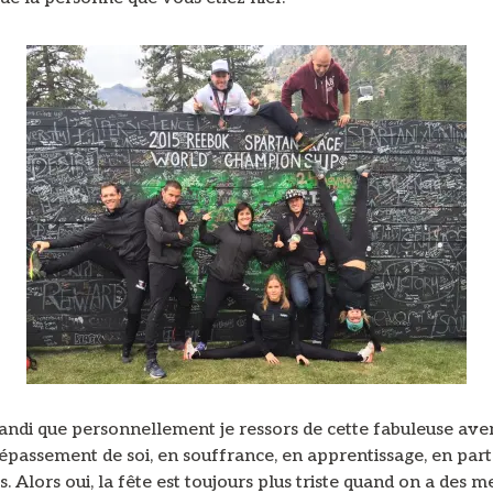
randi que personnellement je ressors de cette fabuleuse ave
épassement de soi, en souffrance, en apprentissage, en part
. Alors oui, la fête est toujours plus triste quand on a des 