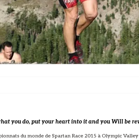
hat you do, put your heart into it and you Will be r
ionnats du monde de Spartan Race 2015 à Olympic Valley 