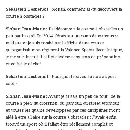
Sébastien Desbenoit
: Slohan, comment as-tu découvert la
course à obstacles ?
Slohan Jean-Marie
: J’ai découvert la course à obstacles un
peu par hasard. En 2014, j’étais sur un camp de manœuvre
militaire et je suis tombé sur l’affiche d’une course
qu’organisait mon régiment la Valence Spahis Race. Intrigué,
je me suis inscrit. J’ai fini sixième sans trop de préparation
et ce fut le déclic !
Sébastien Desbenoit
: Pourquoi trouves-tu notre sport
cool ?
Slohan Jean-Marie
: Avant je faisais un peu de tout : de la
course à pied, du crossfit®, du parkour, du street workout
et toutes les qualité développées par ces disciplines m’ont
aidé à être à l’aise sur la course à obstacles : J’avais enfin
trouvé un sport où il fallait être réellement complet et