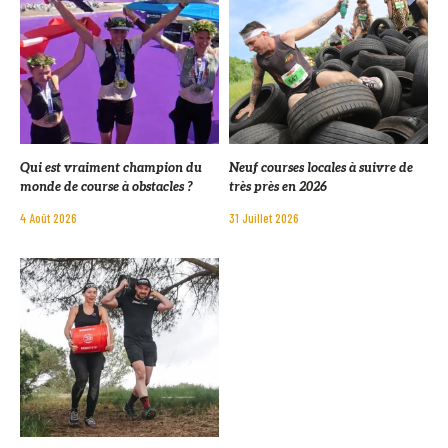
Qui est vraiment champion du
Neuf courses locales à suivre de
monde de course à obstacles ?
très près en 2026
4 Août 2026
31 Juillet 2026