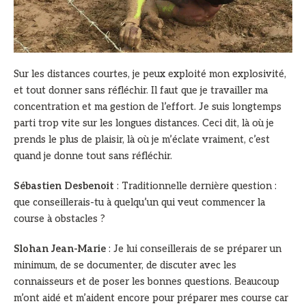
Sur les distances courtes, je peux exploité mon explosivité,
et tout donner sans réfléchir. Il faut que je travailler ma
concentration et ma gestion de l’effort. Je suis longtemps
parti trop vite sur les longues distances. Ceci dit, là où je
prends le plus de plaisir, là où je m’éclate vraiment, c’est
quand je donne tout sans réfléchir.
Sébastien Desbenoit
: Traditionnelle dernière question :
que conseillerais-tu à quelqu’un qui veut commencer la
course à obstacles ?
Slohan Jean-Marie
: Je lui conseillerais de se préparer un
minimum, de se documenter, de discuter avec les
connaisseurs et de poser les bonnes questions. Beaucoup
m’ont aidé et m’aident encore pour préparer mes course car