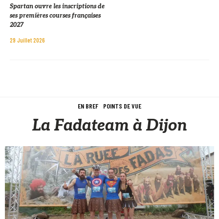
Spartan ouvre les inscriptions de
ses premières courses françaises
2027
29 Juillet 2026
EN BREF
POINTS DE VUE
La Fadateam à Dijon