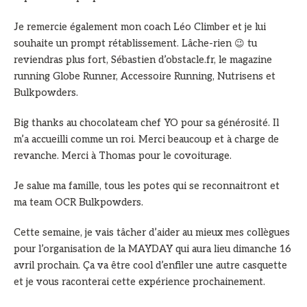
Je remercie également mon coach Léo Climber et je lui
souhaite un prompt rétablissement. Lâche-rien 😉 tu
reviendras plus fort, Sébastien d’obstacle.fr, le magazine
running Globe Runner, Accessoire Running, Nutrisens et
Bulkpowders.
Big thanks au chocolateam chef YO pour sa générosité. Il
m’a accueilli comme un roi. Merci beaucoup et à charge de
revanche. Merci à Thomas pour le covoiturage.
Je salue ma famille, tous les potes qui se reconnaitront et
ma team OCR Bulkpowders.
Cette semaine, je vais tâcher d’aider au mieux mes collègues
pour l’organisation de la MAYDAY qui aura lieu dimanche 16
avril prochain. Ça va être cool d’enfiler une autre casquette
et je vous raconterai cette expérience prochainement.