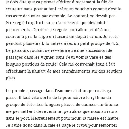
je dois dire que ça permet d’étirer directement la file de
coureurs sans pour autant créer un bouchon comme c’est le
cas avec des murs par exemple. Le courant ne devait pas
être réglé trop fort car je n’ai ressenti que des mini-
picotements. Derrière, je régule mon allure et déjà un
coureur a pris le large en faisant un départ canon. Je reste
pendant plusieurs kilomètres avec un petit groupe de 4, 5.
Le parcours roulant se révélera être une succession de
passages dans les vignes, dans l’eau voir la vase et des
longues portions de route. Cela me convenait tout à fait
effectuant la plupart de mes entraînements sur des sentiers
plats.
Le premier passage dans l’eau me saisit un peu mais ça
passe. Il faut vite sortir de là pour suivre le rythme du
groupe de tête. Les longues phases de courses sur bitume
me permettent de revenir un peu alors que nous arrivons
dans le port. Heureusement pour nous, la marée est haute.
Je saute donc dans la cale et nage le crawl pour remonter