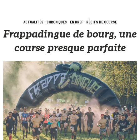
ACTUALITÉS
CHRONIQUES
EN BREF
RÉCITS DE COURSE
Frappadingue de bourg, une
course presque parfaite