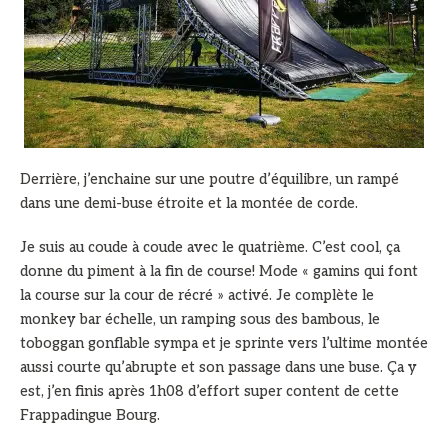
Derrière, j’enchaine sur une poutre d’équilibre, un rampé
dans une demi-buse étroite et la montée de corde.
Je suis au coude à coude avec le quatrième. C’est cool, ça
donne du piment à la fin de course! Mode « gamins qui font
la course sur la cour de récré » activé. Je complète le
monkey bar échelle, un ramping sous des bambous, le
toboggan gonflable sympa et je sprinte vers l’ultime montée
aussi courte qu’abrupte et son passage dans une buse. Ça y
est, j’en finis après 1h08 d’effort super content de cette
Frappadingue Bourg.