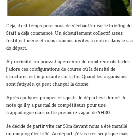
Déjà, il est temps pour nous de s’échauffer car le briefing du
Staff a déjà commencé. Un échauffement collectif assez
festif est mené et nous sommes invités à rentrer dans le sas
de départ.
À proximité, on pouvait apercevoir de nombreux obstacles:
j’adore ces configurations de course où la densité de
structures est importante sur la fin. Quand les organismes
sont fatigués, ça peut changer la donne.
Après quelques pompes et squats, le départ est donné. Je
note qu’il y a pas mal de compétiteurs pour une
frappadingue dans cette première vague de 9H30.
Je décide de partir vite car 50m devant nous a été installé
un ramping électrifié. Au départ, j’étais très sceptique mais