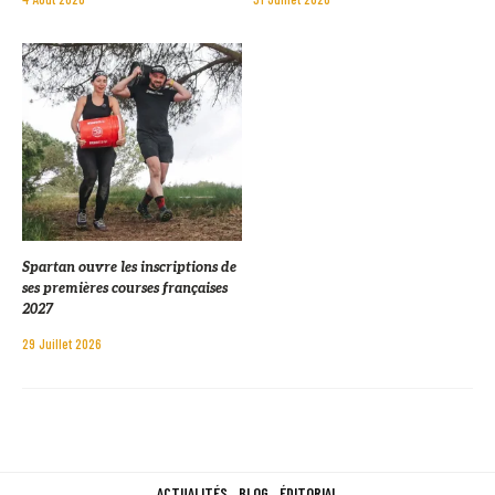
Spartan ouvre les inscriptions de
ses premières courses françaises
2027
29 Juillet 2026
ACTUALITÉS
BLOG
ÉDITORIAL