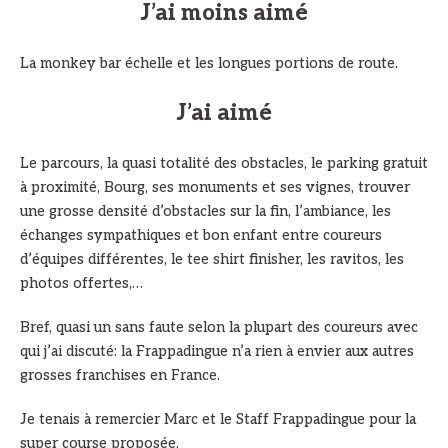
J’ai moins aimé
La monkey bar échelle et les longues portions de route.
J’ai aimé
Le parcours, la quasi totalité des obstacles, le parking gratuit
à proximité, Bourg, ses monuments et ses vignes, trouver
une grosse densité d’obstacles sur la fin, l’ambiance, les
échanges sympathiques et bon enfant entre coureurs
d’équipes différentes, le tee shirt finisher, les ravitos, les
photos offertes,…
Bref, quasi un sans faute selon la plupart des coureurs avec
qui j’ai discuté: la Frappadingue n’a rien à envier aux autres
grosses franchises en France.
Je tenais à remercier Marc et le Staff Frappadingue pour la
super course proposée.