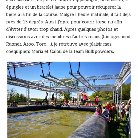
épingles et un bracelet jaune pour pouvoir récupérer la
bière à la fin de la course. Malgré l’heure matinale, il fait déjà
près de 15 degrés. Ainsi, j’opte pour courir torse nu afin
d’éviter d’avoir trop chaud. Après quelques photos et
discussions avec des membres d’autres teams (Limoges mud
Runner, Aroo, Toro,…), je retrouve avec plaisir mes
coéquipiers Maria et Calou de la team Bulkpowders.