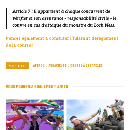
Article 7 : Il appartient à chaque concurrent de
vérifier si son assurance « responsabilité civile » le
couvre en cas d’attaque du monstre du Loch Ness.
Pensez également à consulter l’hilarant dérèglement
de la course !
APERCU
AUDACIEUSE
COURSE À OBSTACLES
MOTS-CLÉS :
VOUS POURRIEZ ÉGALEMENT AIMER