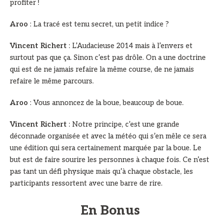
profiter !
Aroo
: La tracé est tenu secret, un petit indice ?
Vincent Richert
: L’Audacieuse 2014 mais à l’envers et
surtout pas que ça. Sinon c’est pas drôle. On a une doctrine
qui est de ne jamais refaire la même course, de ne jamais
refaire le même parcours.
Aroo
: Vous annoncez de la boue, beaucoup de boue.
Vincent Richert
: Notre principe, c’est une grande
déconnade organisée et avec la météo qui s’en mêle ce sera
une édition qui sera certainement marquée par la boue. Le
but est de faire sourire les personnes à chaque fois. Ce n’est
pas tant un défi physique mais qu’à chaque obstacle, les
participants ressortent avec une barre de rire.
En Bonus