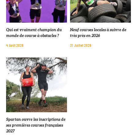
Qui est vraiment champion du
Neuf courses locales à suivre de
monde de course à obstacles ?
très près en 2026
4 Août 2026
31 Juillet 2026
Spartan ouvre les inscriptions de
ses premières courses françaises
2027