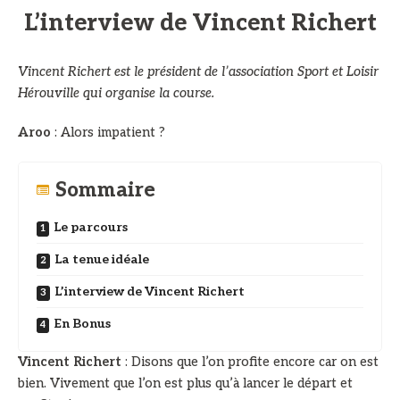
L’interview de Vincent Richert
Vincent Richert est le président de l’association Sport et Loisir
Hérouville qui organise la course.
Aroo
: Alors impatient ?
Sommaire
Le parcours
La tenue idéale
L’interview de Vincent Richert
En Bonus
Vincent Richert
: Disons que l’on profite encore car on est
bien. Vivement que l’on est plus qu’à lancer le départ et