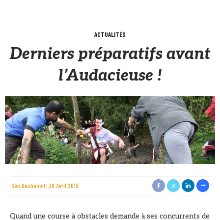
ACTUALITÉS
Derniers préparatifs avant
l’Audacieuse !
Sèb Desbenoit
30 Avril 2015
Quand une course à obstacles demande à ses concurrents de