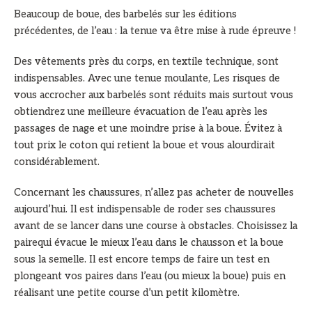
Beaucoup de boue, des barbelés sur les éditions
précédentes, de l’eau : la tenue va être mise à rude épreuve !
Des vêtements près du corps, en textile technique, sont
indispensables. Avec une tenue moulante, Les risques de
vous accrocher aux barbelés sont réduits mais surtout vous
obtiendrez une meilleure évacuation de l’eau après les
passages de nage et une moindre prise à la boue. Évitez à
tout prix le coton qui retient la boue et vous alourdirait
considérablement.
Concernant les chaussures, n’allez pas acheter de nouvelles
aujourd’hui. Il est indispensable de roder ses chaussures
avant de se lancer dans une course à obstacles. Choisissez la
pairequi évacue le mieux l’eau dans le chausson et la boue
sous la semelle. Il est encore temps de faire un test en
plongeant vos paires dans l’eau (ou mieux la boue) puis en
réalisant une petite course d’un petit kilomètre.