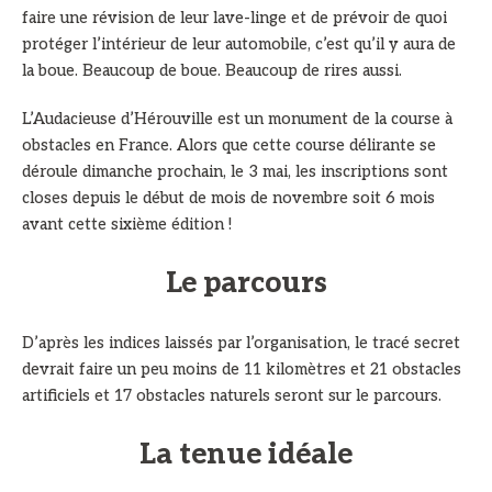
faire une révision de leur lave-linge et de prévoir de quoi
protéger l’intérieur de leur automobile, c’est qu’il y aura de
la boue. Beaucoup de boue. Beaucoup de rires aussi.
L’Audacieuse d’Hérouville est un monument de la course à
obstacles en France. Alors que cette course délirante se
déroule dimanche prochain, le 3 mai, les inscriptions sont
closes depuis le début de mois de novembre soit 6 mois
avant cette sixième édition !
Le parcours
D’après les indices laissés par l’organisation, le tracé secret
devrait faire un peu moins de 11 kilomètres et 21 obstacles
artificiels et 17 obstacles naturels seront sur le parcours.
La tenue idéale