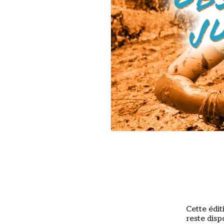
Cette édit
reste disp