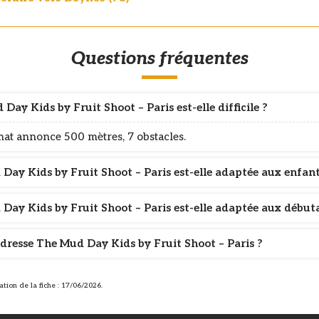
Questions fréquentes
Day Kids by Fruit Shoot – Paris est-elle difficile ?
at annonce 500 mètres, 7 obstacles.
Day Kids by Fruit Shoot – Paris est-elle adaptée aux enfant
Day Kids by Fruit Shoot – Paris est-elle adaptée aux début
adresse The Mud Day Kids by Fruit Shoot – Paris ?
ation de la fiche : 17/06/2026.