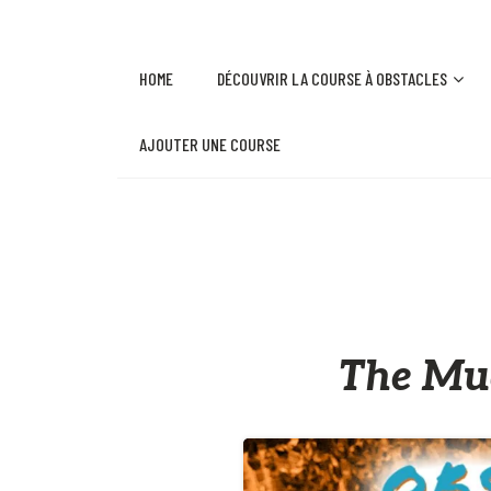
HOME
DÉCOUVRIR LA COURSE À OBSTACLES
AJOUTER UNE COURSE
The Mud