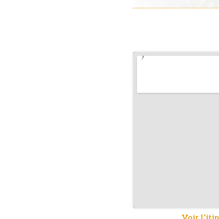
Voir l’iti