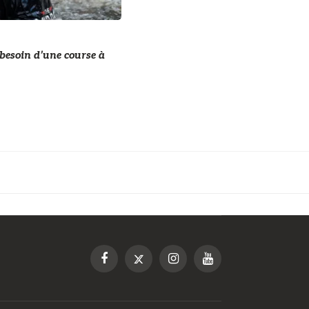
besoin d’une course à