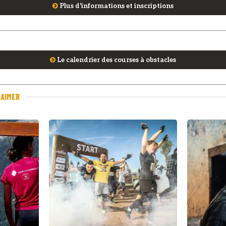
Plus d'informations et inscriptions
Le calendrier des courses à obstacles
 AIMER