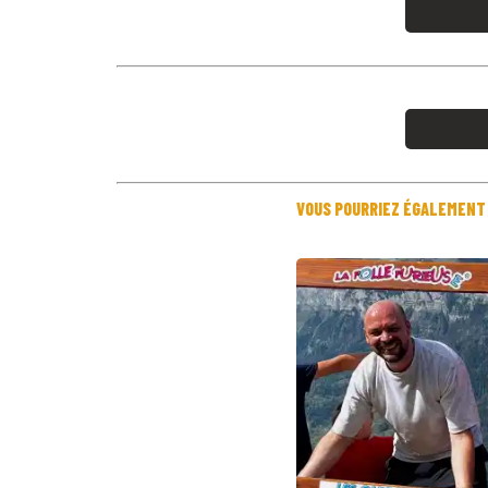
VOUS POURRIEZ ÉGALEMENT