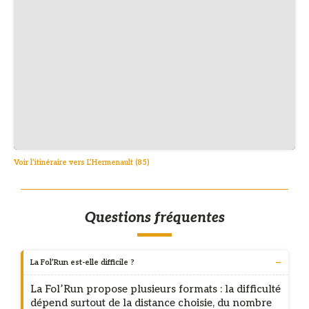
Voir l’itinéraire vers L’Hermenault (85)
Questions fréquentes
La Fol’Run est-elle difficile ?
La Fol’Run propose plusieurs formats : la difficulté
dépend surtout de la distance choisie, du nombre