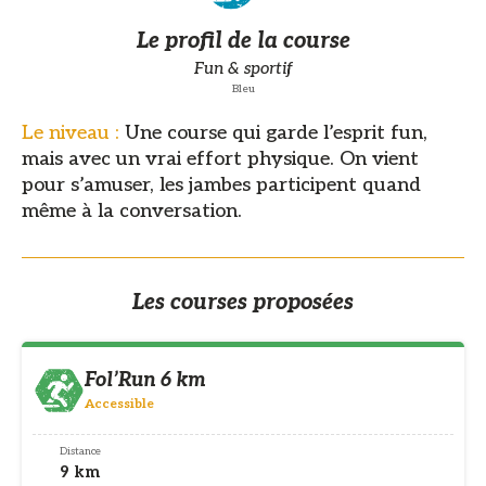
Le profil de la course
Fun & sportif
Bleu
Le niveau :
Une course qui garde l’esprit fun,
mais avec un vrai effort physique. On vient
pour s’amuser, les jambes participent quand
même à la conversation.
Les courses proposées
Fol’Run 6 km
Accessible
Distance
9 km