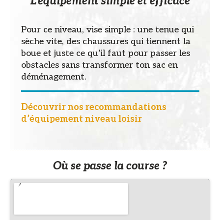
L’équipement simple et efficace
Pour ce niveau, vise simple : une tenue qui
sèche vite, des chaussures qui tiennent la
boue et juste ce qu’il faut pour passer les
obstacles sans transformer ton sac en
déménagement.
Découvrir nos recommandations
d’équipement niveau loisir
Où se passe la course ?