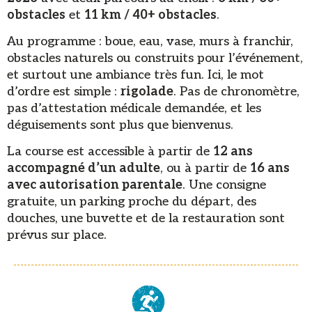
obstacles
et
11 km / 40+ obstacles
.
Au programme : boue, eau, vase, murs à franchir,
obstacles naturels ou construits pour l’événement,
et surtout une ambiance très fun. Ici, le mot
d’ordre est simple :
rigolade
. Pas de chronomètre,
pas d’attestation médicale demandée, et les
déguisements sont plus que bienvenus.
La course est accessible à partir de
12 ans
accompagné d’un adulte
, ou à partir de
16 ans
avec autorisation parentale
. Une consigne
gratuite, un parking proche du départ, des
douches, une buvette et de la restauration sont
prévus sur place.