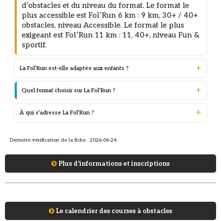
d’obstacles et du niveau du format. Le format le
plus accessible est Fol’Run 6 km : 9 km, 30+ / 40+
obstacles, niveau Accessible. Le format le plus
exigeant est Fol’Run 11 km : 11, 40+, niveau Fun &
sportif.
La Fol’Run est-elle adaptée aux enfants ?
Quel format choisir sur La Fol’Run ?
À qui s’adresse La Fol’Run ?
Dernière vérification de la fiche : 2026-06-24.
Plus d'informations et inscriptions
Le calendrier des courses à obstacles